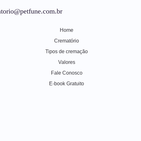
torio@petfune.com.br
Home
Crematório
Tipos de cremação
Valores
Fale Conosco
E-book Gratuito