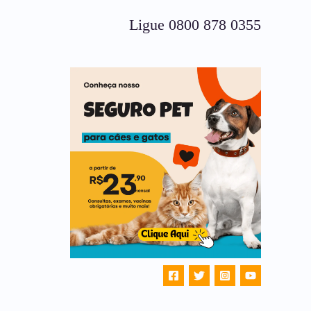
Ligue 0800 878 0355