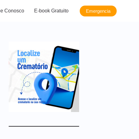
le Conosco
E-book Gratuito
Emergencia