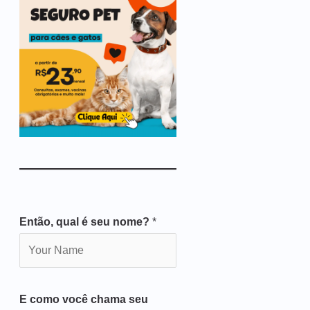
Então, qual é seu nome?
*
E como você chama seu