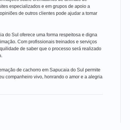
ites especializados e em grupos de apoio a
opiniões de outros clientes pode ajudar a tomar
a do Sul oferece uma forma respeitosa e digna
imação. Com profissionais treinados e serviços
nquilidade de saber que o processo será realizado
o.
 cremação de cachorro em Sapucaia do Sul permite
u companheiro vivo, honrando o amor e a alegria