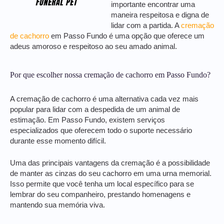
importante encontrar uma
maneira respeitosa e digna de
lidar com a partida. A
cremação
de cachorro
em Passo Fundo é uma opção que oferece um
adeus amoroso e respeitoso ao seu amado animal.
Por que escolher nossa cremação de cachorro em Passo Fundo?
A cremação de cachorro é uma alternativa cada vez mais
popular para lidar com a despedida de um animal de
estimação. Em Passo Fundo, existem serviços
especializados que oferecem todo o suporte necessário
durante esse momento difícil.
Uma das principais vantagens da cremação é a possibilidade
de manter as cinzas do seu cachorro em uma urna memorial.
Isso permite que você tenha um local específico para se
lembrar do seu companheiro, prestando homenagens e
mantendo sua memória viva.