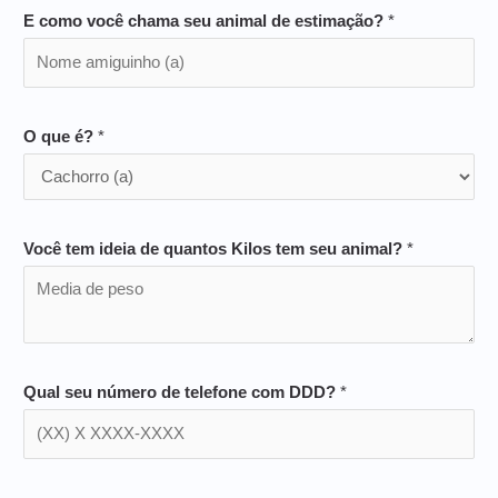
E como você chama seu animal de estimação?
*
O que é?
*
Você tem ideia de quantos Kilos tem seu animal?
*
Qual seu número de telefone com DDD?
*