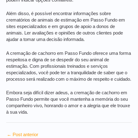
podem indicar opções confiáveis.
Além disso, é possível encontrar informações sobre
crematórios de animais de estimação em Passo Fundo em
sites especializados e em grupos de apoio a donos de
animais. Ler avaliações e opiniões de outros clientes pode
ajudar a tomar uma decisão informada.
A cremação de cachorro em Passo Fundo oferece uma forma
respeitosa e digna de se despedir do seu animal de
estimação. Com profissionais treinados e serviços
especializados, você pode ter a tranquilidade de saber que o
processo será realizado com o máximo de respeito e cuidado.
Embora seja difícil dizer adeus, a cremação de cachorro em
Passo Fundo permite que você mantenha a memória do seu
companheiro vivo, honrando o amor e a alegria que ele trouxe
à sua vida.
←
Post anterior