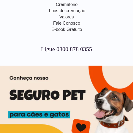
Crematório
Tipos de cremação
Valores
Fale Conosco
E-book Gratuito
Ligue 0800 878 0355