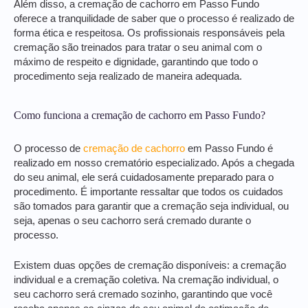
Além disso, a cremação de cachorro em Passo Fundo
oferece a tranquilidade de saber que o processo é realizado de
forma ética e respeitosa. Os profissionais responsáveis pela
cremação são treinados para tratar o seu animal com o
máximo de respeito e dignidade, garantindo que todo o
procedimento seja realizado de maneira adequada.
Como funciona a cremação de cachorro em Passo Fundo?
O processo de
cremação de cachorro
em Passo Fundo é
realizado em nosso crematório especializado. Após a chegada
do seu animal, ele será cuidadosamente preparado para o
procedimento. É importante ressaltar que todos os cuidados
são tomados para garantir que a cremação seja individual, ou
seja, apenas o seu cachorro será cremado durante o
processo.
Existem duas opções de cremação disponíveis: a cremação
individual e a cremação coletiva. Na cremação individual, o
seu cachorro será cremado sozinho, garantindo que você