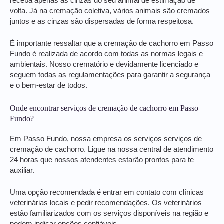
receba apenas as cinzas do seu animal de estimação de
volta. Já na cremação coletiva, vários animais são cremados
juntos e as cinzas são dispersadas de forma respeitosa.
É importante ressaltar que a cremação de cachorro em Passo
Fundo é realizada de acordo com todas as normas legais e
ambientais. Nosso crematório e devidamente licenciado e
seguem todas as regulamentações para garantir a segurança
e o bem-estar de todos.
Onde encontrar serviços de cremação de cachorro em Passo
Fundo?
Em Passo Fundo, nossa empresa os serviços serviços de
cremação de cachorro. Ligue na nossa central de atendimento
24 horas que nossos atendentes estarão prontos para te
auxiliar.
Uma opção recomendada é entrar em contato com clínicas
veterinárias locais e pedir recomendações. Os veterinários
estão familiarizados com os serviços disponíveis na região e