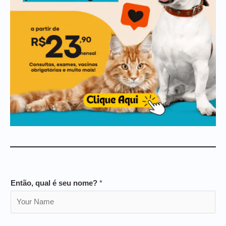
Então, qual é seu nome?
*