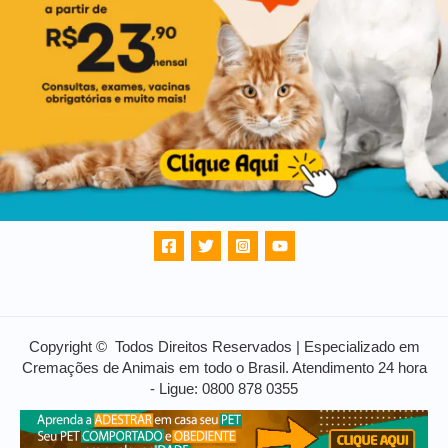
Copyright © Todos Direitos Reservados | Especializado em
Cremações de Animais em todo o Brasil. Atendimento 24 hora
- Ligue: 0800 878 0355