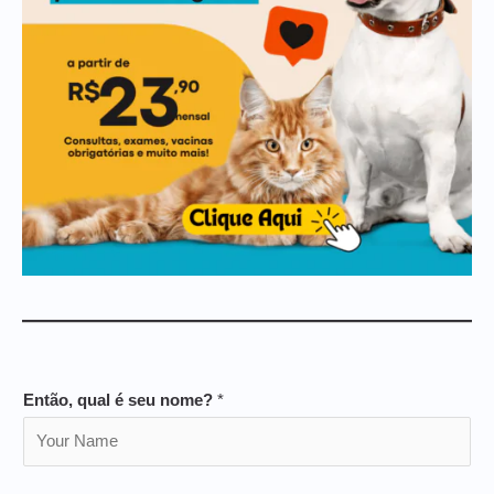
Então, qual é seu nome?
*