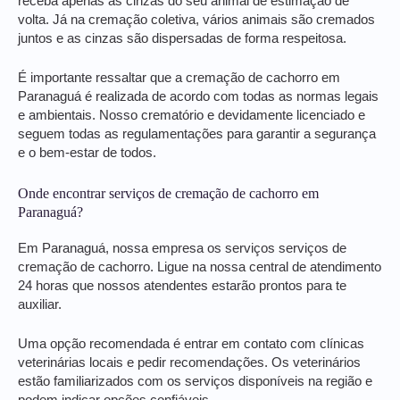
receba apenas as cinzas do seu animal de estimação de
volta. Já na cremação coletiva, vários animais são cremados
juntos e as cinzas são dispersadas de forma respeitosa.
É importante ressaltar que a cremação de cachorro em
Paranaguá é realizada de acordo com todas as normas legais
e ambientais. Nosso crematório e devidamente licenciado e
seguem todas as regulamentações para garantir a segurança
e o bem-estar de todos.
Onde encontrar serviços de cremação de cachorro em
Paranaguá?
Em Paranaguá, nossa empresa os serviços serviços de
cremação de cachorro. Ligue na nossa central de atendimento
24 horas que nossos atendentes estarão prontos para te
auxiliar.
Uma opção recomendada é entrar em contato com clínicas
veterinárias locais e pedir recomendações. Os veterinários
estão familiarizados com os serviços disponíveis na região e