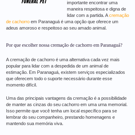
importante encontrar uma
maneira respeitosa e digna de
lidar com a partida. A
cremação
de cachorro
em Paranaguá é uma opção que oferece um
adeus amoroso e respeitoso ao seu amado animal.
Por que escolher nossa cremação de cachorro em Paranaguá?
A cremação de cachorro é uma alternativa cada vez mais
popular para lidar com a despedida de um animal de
estimação. Em Paranaguá, existem serviços especializados
que oferecem todo o suporte necessário durante esse
momento difícil.
Uma das principais vantagens da cremação é a possibilidade
de manter as cinzas do seu cachorro em uma urna memorial.
Isso permite que você tenha um local específico para se
lembrar do seu companheiro, prestando homenagens e
mantendo sua memória viva.