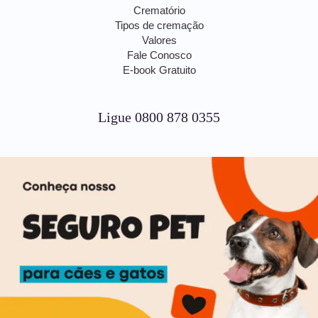
Crematório
Tipos de cremação
Valores
Fale Conosco
E-book Gratuito
Ligue 0800 878 0355