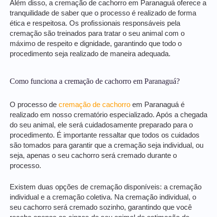
Além disso, a cremação de cachorro em Paranaguá oferece a
tranquilidade de saber que o processo é realizado de forma
ética e respeitosa. Os profissionais responsáveis pela
cremação são treinados para tratar o seu animal com o
máximo de respeito e dignidade, garantindo que todo o
procedimento seja realizado de maneira adequada.
Como funciona a cremação de cachorro em Paranaguá?
O processo de
cremação de cachorro
em Paranaguá é
realizado em nosso crematório especializado. Após a chegada
do seu animal, ele será cuidadosamente preparado para o
procedimento. É importante ressaltar que todos os cuidados
são tomados para garantir que a cremação seja individual, ou
seja, apenas o seu cachorro será cremado durante o
processo.
Existem duas opções de cremação disponíveis: a cremação
individual e a cremação coletiva. Na cremação individual, o
seu cachorro será cremado sozinho, garantindo que você