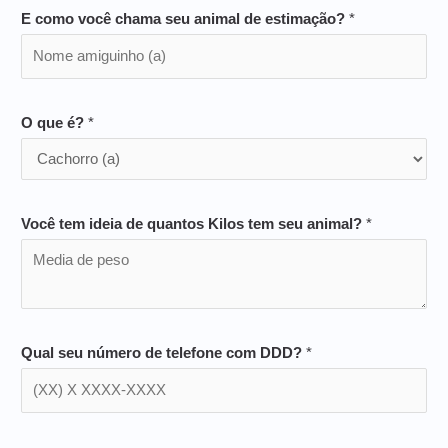
E como você chama seu animal de estimação?
*
O que é?
*
Você tem ideia de quantos Kilos tem seu animal?
*
Qual seu número de telefone com DDD?
*