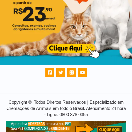
Copyright © Todos Direitos Reservados | Especializado em
Cremações de Animais em todo o Brasil. Atendimento 24 hora
- Ligue: 0800 878 0355