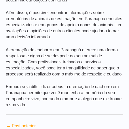
podem indicar opções confiáveis.
Além disso, é possível encontrar informações sobre
crematórios de animais de estimação em Paranaguá em sites
especializados e em grupos de apoio a donos de animais. Ler
avaliações e opiniões de outros clientes pode ajudar a tomar
uma decisão informada.
A cremação de cachorro em Paranaguá oferece uma forma
respeitosa e digna de se despedir do seu animal de
estimação. Com profissionais treinados e serviços
especializados, você pode ter a tranquilidade de saber que o
processo será realizado com o máximo de respeito e cuidado.
Embora seja difícil dizer adeus, a cremação de cachorro em
Paranaguá permite que você mantenha a memória do seu
companheiro vivo, honrando o amor e a alegria que ele trouxe
à sua vida.
←
Post anterior