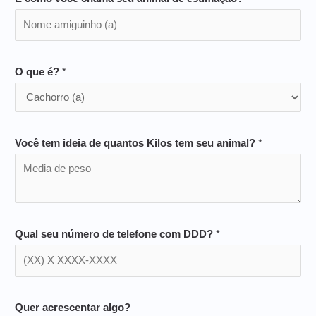
O que é?
*
Você tem ideia de quantos Kilos tem seu animal?
*
Qual seu número de telefone com DDD?
*
Quer acrescentar algo?