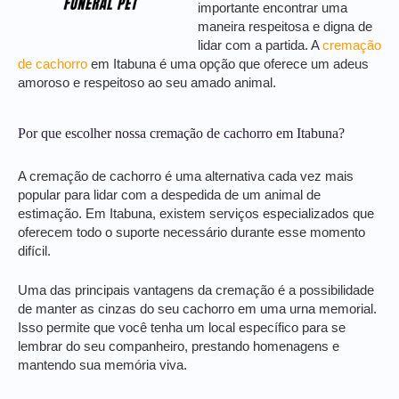
importante encontrar uma
maneira respeitosa e digna de
lidar com a partida. A
cremação
de cachorro
em Itabuna é uma opção que oferece um adeus
amoroso e respeitoso ao seu amado animal.
Por que escolher nossa cremação de cachorro em Itabuna?
A cremação de cachorro é uma alternativa cada vez mais
popular para lidar com a despedida de um animal de
estimação. Em Itabuna, existem serviços especializados que
oferecem todo o suporte necessário durante esse momento
difícil.
Uma das principais vantagens da cremação é a possibilidade
de manter as cinzas do seu cachorro em uma urna memorial.
Isso permite que você tenha um local específico para se
lembrar do seu companheiro, prestando homenagens e
mantendo sua memória viva.