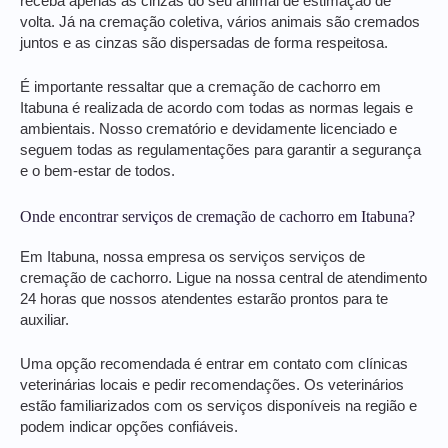
receba apenas as cinzas do seu animal de estimação de
volta. Já na cremação coletiva, vários animais são cremados
juntos e as cinzas são dispersadas de forma respeitosa.
É importante ressaltar que a cremação de cachorro em
Itabuna é realizada de acordo com todas as normas legais e
ambientais. Nosso crematório e devidamente licenciado e
seguem todas as regulamentações para garantir a segurança
e o bem-estar de todos.
Onde encontrar serviços de cremação de cachorro em Itabuna?
Em Itabuna, nossa empresa os serviços serviços de
cremação de cachorro. Ligue na nossa central de atendimento
24 horas que nossos atendentes estarão prontos para te
auxiliar.
Uma opção recomendada é entrar em contato com clínicas
veterinárias locais e pedir recomendações. Os veterinários
estão familiarizados com os serviços disponíveis na região e
podem indicar opções confiáveis.