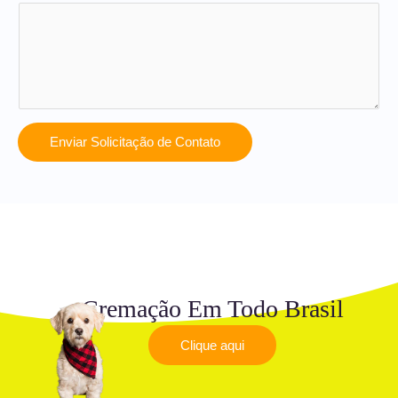
Enviar Solicitação de Contato
Cremação Em Todo Brasil
Clique aqui