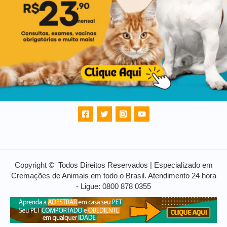
Copyright © Todos Direitos Reservados | Especializado em
Cremações de Animais em todo o Brasil. Atendimento 24 hora
- Ligue: 0800 878 0355