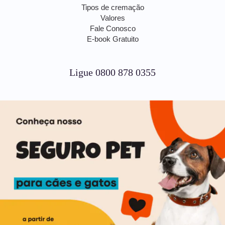
Tipos de cremação
Valores
Fale Conosco
E-book Gratuito
Ligue 0800 878 0355