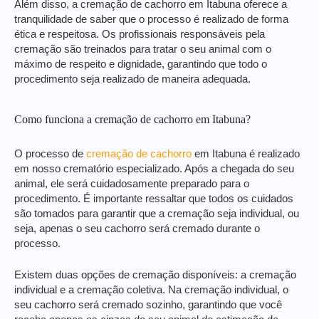
Além disso, a cremação de cachorro em Itabuna oferece a
tranquilidade de saber que o processo é realizado de forma
ética e respeitosa. Os profissionais responsáveis pela
cremação são treinados para tratar o seu animal com o
máximo de respeito e dignidade, garantindo que todo o
procedimento seja realizado de maneira adequada.
Como funciona a cremação de cachorro em Itabuna?
O processo de
cremação de cachorro
em Itabuna é realizado
em nosso crematório especializado. Após a chegada do seu
animal, ele será cuidadosamente preparado para o
procedimento. É importante ressaltar que todos os cuidados
são tomados para garantir que a cremação seja individual, ou
seja, apenas o seu cachorro será cremado durante o
processo.
Existem duas opções de cremação disponíveis: a cremação
individual e a cremação coletiva. Na cremação individual, o
seu cachorro será cremado sozinho, garantindo que você