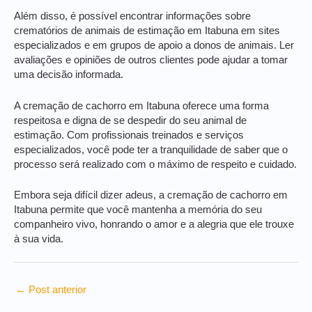
Além disso, é possível encontrar informações sobre
crematórios de animais de estimação em Itabuna em sites
especializados e em grupos de apoio a donos de animais. Ler
avaliações e opiniões de outros clientes pode ajudar a tomar
uma decisão informada.
A cremação de cachorro em Itabuna oferece uma forma
respeitosa e digna de se despedir do seu animal de
estimação. Com profissionais treinados e serviços
especializados, você pode ter a tranquilidade de saber que o
processo será realizado com o máximo de respeito e cuidado.
Embora seja difícil dizer adeus, a cremação de cachorro em
Itabuna permite que você mantenha a memória do seu
companheiro vivo, honrando o amor e a alegria que ele trouxe
à sua vida.
←
Post anterior