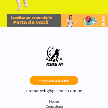
Fale com a Equipe
crematorio@petfune.com.br
Home
Crematório