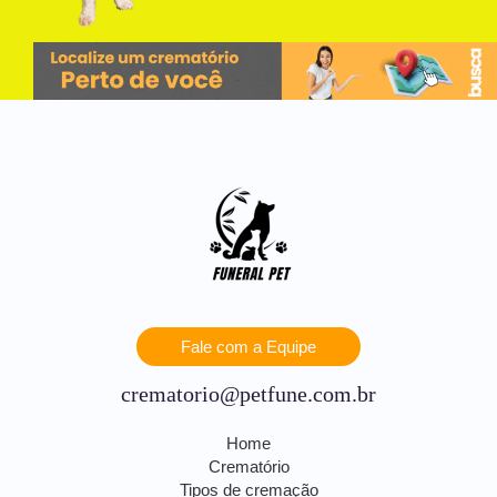
Fale com a Equipe
crematorio@petfune.com.br
Home
Crematório
Tipos de cremação