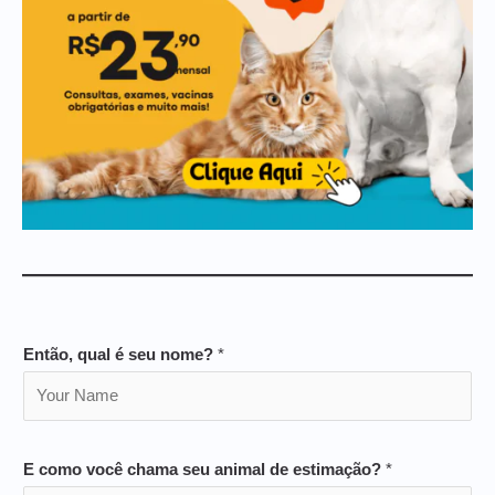
Então, qual é seu nome?
*
E como você chama seu animal de estimação?
*