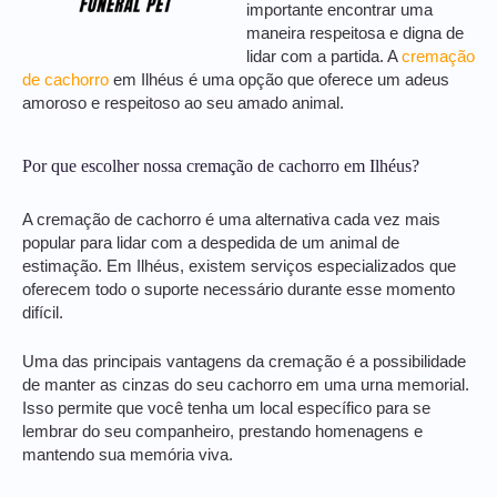
importante encontrar uma
maneira respeitosa e digna de
lidar com a partida. A
cremação
de cachorro
em Ilhéus é uma opção que oferece um adeus
amoroso e respeitoso ao seu amado animal.
Por que escolher nossa cremação de cachorro em Ilhéus?
A cremação de cachorro é uma alternativa cada vez mais
popular para lidar com a despedida de um animal de
estimação. Em Ilhéus, existem serviços especializados que
oferecem todo o suporte necessário durante esse momento
difícil.
Uma das principais vantagens da cremação é a possibilidade
de manter as cinzas do seu cachorro em uma urna memorial.
Isso permite que você tenha um local específico para se
lembrar do seu companheiro, prestando homenagens e
mantendo sua memória viva.