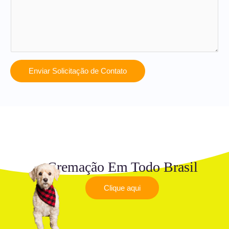
Enviar Solicitação de Contato
Cremação Em Todo Brasil
Clique aqui