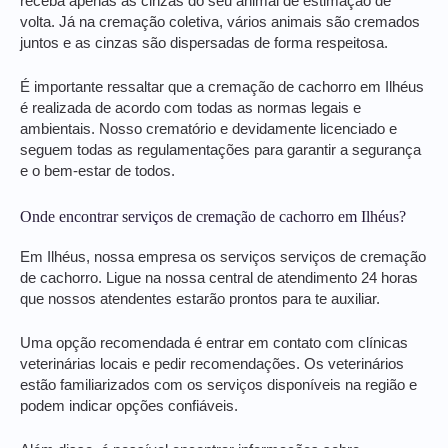
receba apenas as cinzas do seu animal de estimação de
volta. Já na cremação coletiva, vários animais são cremados
juntos e as cinzas são dispersadas de forma respeitosa.
É importante ressaltar que a cremação de cachorro em Ilhéus
é realizada de acordo com todas as normas legais e
ambientais. Nosso crematório e devidamente licenciado e
seguem todas as regulamentações para garantir a segurança
e o bem-estar de todos.
Onde encontrar serviços de cremação de cachorro em Ilhéus?
Em Ilhéus, nossa empresa os serviços serviços de cremação
de cachorro. Ligue na nossa central de atendimento 24 horas
que nossos atendentes estarão prontos para te auxiliar.
Uma opção recomendada é entrar em contato com clínicas
veterinárias locais e pedir recomendações. Os veterinários
estão familiarizados com os serviços disponíveis na região e
podem indicar opções confiáveis.