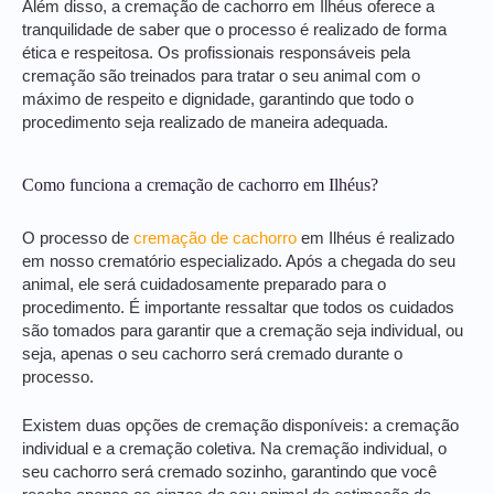
Além disso, a cremação de cachorro em Ilhéus oferece a
tranquilidade de saber que o processo é realizado de forma
ética e respeitosa. Os profissionais responsáveis pela
cremação são treinados para tratar o seu animal com o
máximo de respeito e dignidade, garantindo que todo o
procedimento seja realizado de maneira adequada.
Como funciona a cremação de cachorro em Ilhéus?
O processo de
cremação de cachorro
em Ilhéus é realizado
em nosso crematório especializado. Após a chegada do seu
animal, ele será cuidadosamente preparado para o
procedimento. É importante ressaltar que todos os cuidados
são tomados para garantir que a cremação seja individual, ou
seja, apenas o seu cachorro será cremado durante o
processo.
Existem duas opções de cremação disponíveis: a cremação
individual e a cremação coletiva. Na cremação individual, o
seu cachorro será cremado sozinho, garantindo que você