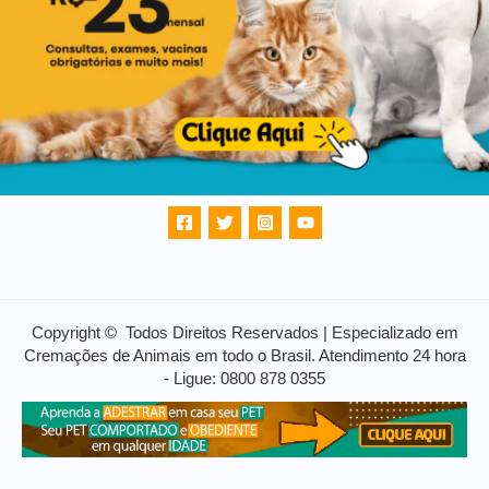
Copyright © Todos Direitos Reservados | Especializado em
Cremações de Animais em todo o Brasil. Atendimento 24 hora
- Ligue: 0800 878 0355