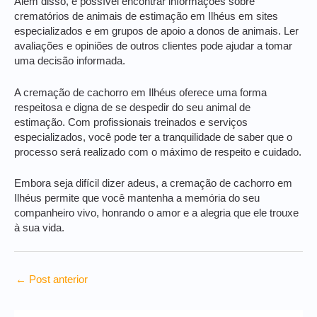
Além disso, é possível encontrar informações sobre
crematórios de animais de estimação em Ilhéus em sites
especializados e em grupos de apoio a donos de animais. Ler
avaliações e opiniões de outros clientes pode ajudar a tomar
uma decisão informada.
A cremação de cachorro em Ilhéus oferece uma forma
respeitosa e digna de se despedir do seu animal de
estimação. Com profissionais treinados e serviços
especializados, você pode ter a tranquilidade de saber que o
processo será realizado com o máximo de respeito e cuidado.
Embora seja difícil dizer adeus, a cremação de cachorro em
Ilhéus permite que você mantenha a memória do seu
companheiro vivo, honrando o amor e a alegria que ele trouxe
à sua vida.
←
Post anterior