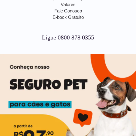
Valores
Fale Conosco
E-book Gratuito
Ligue 0800 878 0355