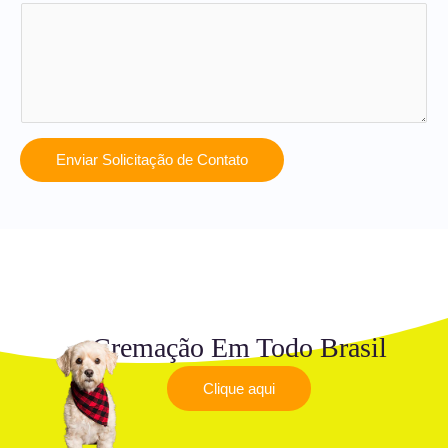
Enviar Solicitação de Contato
Cremação Em Todo Brasil
Clique aqui