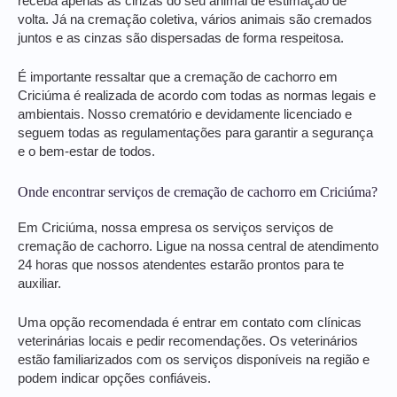
receba apenas as cinzas do seu animal de estimação de
volta. Já na cremação coletiva, vários animais são cremados
juntos e as cinzas são dispersadas de forma respeitosa.
É importante ressaltar que a cremação de cachorro em
Criciúma é realizada de acordo com todas as normas legais e
ambientais. Nosso crematório e devidamente licenciado e
seguem todas as regulamentações para garantir a segurança
e o bem-estar de todos.
Onde encontrar serviços de cremação de cachorro em Criciúma?
Em Criciúma, nossa empresa os serviços serviços de
cremação de cachorro. Ligue na nossa central de atendimento
24 horas que nossos atendentes estarão prontos para te
auxiliar.
Uma opção recomendada é entrar em contato com clínicas
veterinárias locais e pedir recomendações. Os veterinários
estão familiarizados com os serviços disponíveis na região e
podem indicar opções confiáveis.