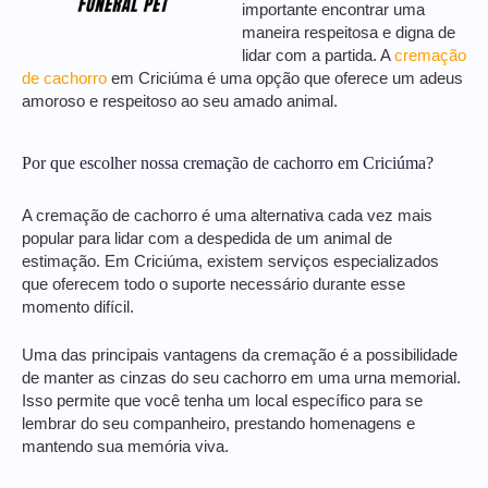
importante encontrar uma
maneira respeitosa e digna de
lidar com a partida. A
cremação
de cachorro
em Criciúma é uma opção que oferece um adeus
amoroso e respeitoso ao seu amado animal.
Por que escolher nossa cremação de cachorro em Criciúma?
A cremação de cachorro é uma alternativa cada vez mais
popular para lidar com a despedida de um animal de
estimação. Em Criciúma, existem serviços especializados
que oferecem todo o suporte necessário durante esse
momento difícil.
Uma das principais vantagens da cremação é a possibilidade
de manter as cinzas do seu cachorro em uma urna memorial.
Isso permite que você tenha um local específico para se
lembrar do seu companheiro, prestando homenagens e
mantendo sua memória viva.