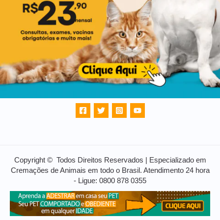
Copyright © Todos Direitos Reservados | Especializado em
Cremações de Animais em todo o Brasil. Atendimento 24 hora
- Ligue: 0800 878 0355