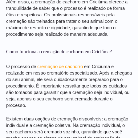
Além disso, a cremação de cachorro em Criciúma oferece a
tranquilidade de saber que o processo é realizado de forma
ética e respeitosa. Os profissionais responsáveis pela
cremação são treinados para tratar o seu animal com o
máximo de respeito e dignidade, garantindo que todo o
procedimento seja realizado de maneira adequada.
Como funciona a cremação de cachorro em Criciúma?
O processo de
cremação de cachorro
em Criciúma é
realizado em nosso crematório especializado. Após a chegada
do seu animal, ele será cuidadosamente preparado para o
procedimento. É importante ressaltar que todos os cuidados
são tomados para garantir que a cremação seja individual, ou
seja, apenas o seu cachorro será cremado durante o
processo.
Existem duas opções de cremação disponíveis: a cremação
individual e a cremação coletiva. Na cremação individual, o
seu cachorro será cremado sozinho, garantindo que você