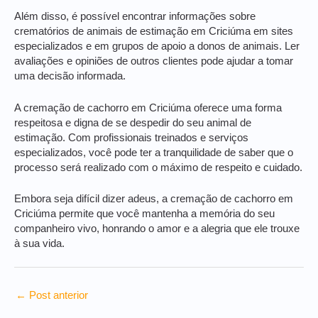
Além disso, é possível encontrar informações sobre
crematórios de animais de estimação em Criciúma em sites
especializados e em grupos de apoio a donos de animais. Ler
avaliações e opiniões de outros clientes pode ajudar a tomar
uma decisão informada.
A cremação de cachorro em Criciúma oferece uma forma
respeitosa e digna de se despedir do seu animal de
estimação. Com profissionais treinados e serviços
especializados, você pode ter a tranquilidade de saber que o
processo será realizado com o máximo de respeito e cuidado.
Embora seja difícil dizer adeus, a cremação de cachorro em
Criciúma permite que você mantenha a memória do seu
companheiro vivo, honrando o amor e a alegria que ele trouxe
à sua vida.
←
Post anterior