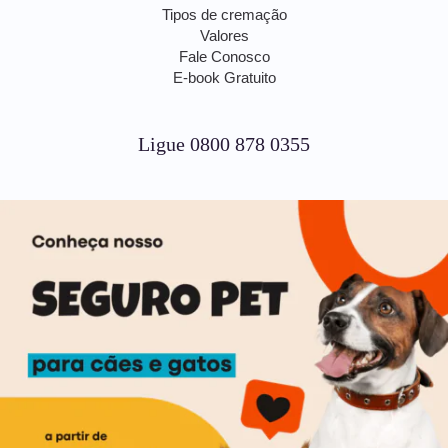
Tipos de cremação
Valores
Fale Conosco
E-book Gratuito
Ligue 0800 878 0355