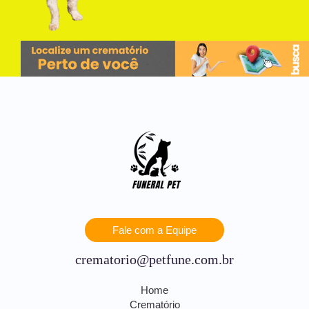
Fale com a Equipe
crematorio@petfune.com.br
Home
Crematório