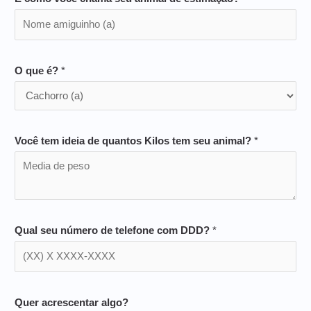
O que é?
*
Você tem ideia de quantos Kilos tem seu animal?
*
Qual seu número de telefone com DDD?
*
Quer acrescentar algo?