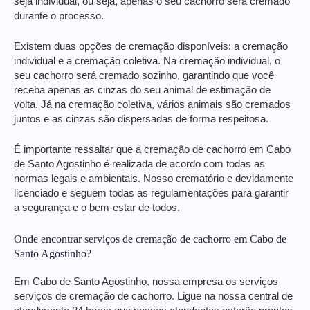
seja individual, ou seja, apenas o seu cachorro será cremado
durante o processo.
Existem duas opções de cremação disponíveis: a cremação
individual e a cremação coletiva. Na cremação individual, o
seu cachorro será cremado sozinho, garantindo que você
receba apenas as cinzas do seu animal de estimação de
volta. Já na cremação coletiva, vários animais são cremados
juntos e as cinzas são dispersadas de forma respeitosa.
É importante ressaltar que a cremação de cachorro em Cabo
de Santo Agostinho é realizada de acordo com todas as
normas legais e ambientais. Nosso crematório e devidamente
licenciado e seguem todas as regulamentações para garantir
a segurança e o bem-estar de todos.
Onde encontrar serviços de cremação de cachorro em Cabo de
Santo Agostinho?
Em Cabo de Santo Agostinho, nossa empresa os serviços
serviços de cremação de cachorro. Ligue na nossa central de