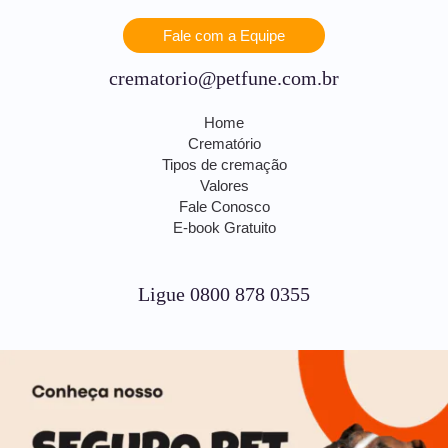
Fale com a Equipe
crematorio@petfune.com.br
Home
Crematório
Tipos de cremação
Valores
Fale Conosco
E-book Gratuito
Ligue 0800 878 0355