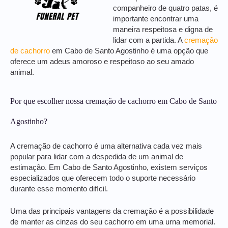
companheiro de quatro patas, é
importante encontrar uma
maneira respeitosa e digna de
lidar com a partida. A
cremação
de cachorro
em Cabo de Santo Agostinho é uma opção que
oferece um adeus amoroso e respeitoso ao seu amado
animal.
Por que escolher nossa cremação de cachorro em Cabo de Santo
Agostinho?
A cremação de cachorro é uma alternativa cada vez mais
popular para lidar com a despedida de um animal de
estimação. Em Cabo de Santo Agostinho, existem serviços
especializados que oferecem todo o suporte necessário
durante esse momento difícil.
Uma das principais vantagens da cremação é a possibilidade
de manter as cinzas do seu cachorro em uma urna memorial.