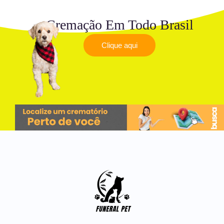
Cremação Em Todo Brasil
Clique aqui