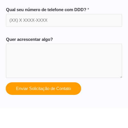
Qual seu número de telefone com DDD?
*
Quer acrescentar algo?
Enviar Solicitação de Contato