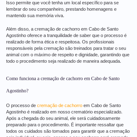
Isso permite que você tenha um local específico para se
lembrar do seu companheiro, prestando homenagens e
mantendo sua memória viva.
Além disso, a cremação de cachorro em Cabo de Santo
Agostinho oferece a tranquilidade de saber que o processo é
realizado de forma ética e respeitosa. Os profissionais
responsáveis pela cremação são treinados para tratar o seu
animal com o máximo de respeito e dignidade, garantindo que
todo o procedimento seja realizado de maneira adequada.
Como funciona a cremação de cachorro em Cabo de Santo
Agostinho?
O processo de
cremação de cachorro
em Cabo de Santo
Agostinho é realizado em nosso crematório especializado.
Após a chegada do seu animal, ele será cuidadosamente
preparado para o procedimento. É importante ressaltar que
todos os cuidados são tomados para garantir que a cremação