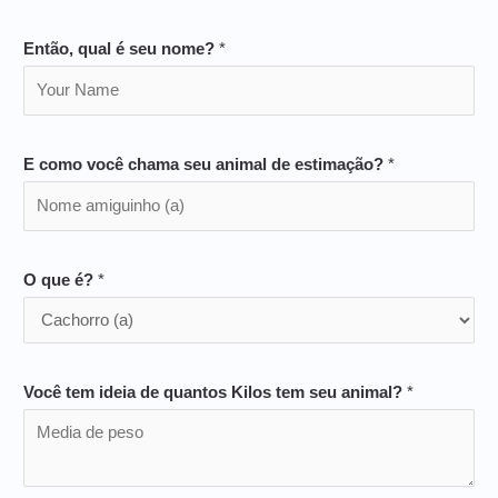
Então, qual é seu nome?
*
E como você chama seu animal de estimação?
*
O que é?
*
Você tem ideia de quantos Kilos tem seu animal?
*