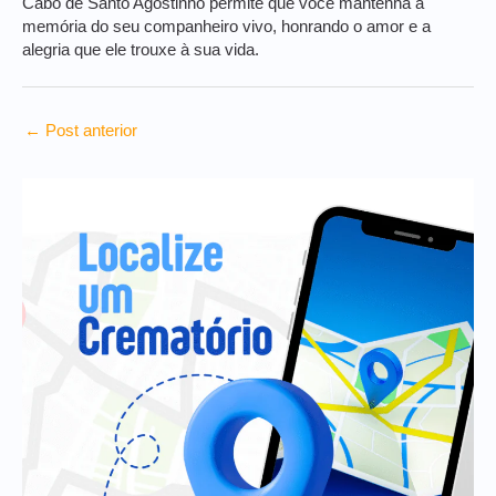
Cabo de Santo Agostinho permite que você mantenha a
memória do seu companheiro vivo, honrando o amor e a
alegria que ele trouxe à sua vida.
←
Post anterior