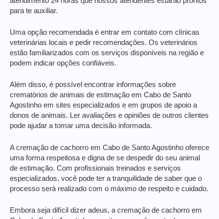
atendimento 24 horas que nossos atendentes estarão prontos
para te auxiliar.
Uma opção recomendada é entrar em contato com clínicas
veterinárias locais e pedir recomendações. Os veterinários
estão familiarizados com os serviços disponíveis na região e
podem indicar opções confiáveis.
Além disso, é possível encontrar informações sobre
crematórios de animais de estimação em Cabo de Santo
Agostinho em sites especializados e em grupos de apoio a
donos de animais. Ler avaliações e opiniões de outros clientes
pode ajudar a tomar uma decisão informada.
A cremação de cachorro em Cabo de Santo Agostinho oferece
uma forma respeitosa e digna de se despedir do seu animal
de estimação. Com profissionais treinados e serviços
especializados, você pode ter a tranquilidade de saber que o
processo será realizado com o máximo de respeito e cuidado.
Embora seja difícil dizer adeus, a cremação de cachorro em