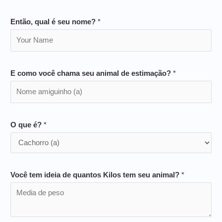
Então, qual é seu nome?
*
E como você chama seu animal de estimação?
*
O que é?
*
Você tem ideia de quantos Kilos tem seu animal?
*