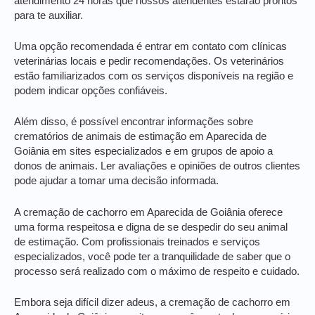
atendimento 24 horas que nossos atendentes estarão prontos
para te auxiliar.
Uma opção recomendada é entrar em contato com clínicas
veterinárias locais e pedir recomendações. Os veterinários
estão familiarizados com os serviços disponíveis na região e
podem indicar opções confiáveis.
Além disso, é possível encontrar informações sobre
crematórios de animais de estimação em Aparecida de
Goiânia em sites especializados e em grupos de apoio a
donos de animais. Ler avaliações e opiniões de outros clientes
pode ajudar a tomar uma decisão informada.
A cremação de cachorro em Aparecida de Goiânia oferece
uma forma respeitosa e digna de se despedir do seu animal
de estimação. Com profissionais treinados e serviços
especializados, você pode ter a tranquilidade de saber que o
processo será realizado com o máximo de respeito e cuidado.
Embora seja difícil dizer adeus, a cremação de cachorro em