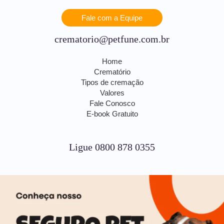
Fale com a Equipe
crematorio@petfune.com.br
Home
Crematório
Tipos de cremação
Valores
Fale Conosco
E-book Gratuito
Ligue 0800 878 0355