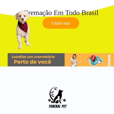
Cremação Em Todo Brasil
Clique aqui