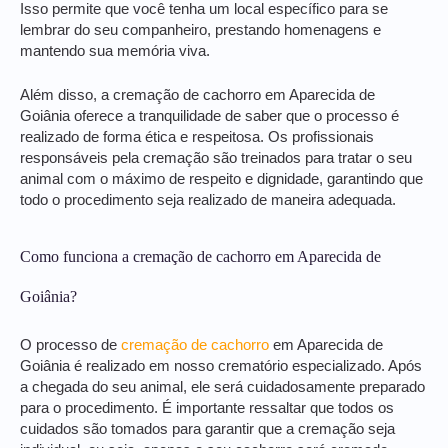
Isso permite que você tenha um local específico para se
lembrar do seu companheiro, prestando homenagens e
mantendo sua memória viva.
Além disso, a cremação de cachorro em Aparecida de
Goiânia oferece a tranquilidade de saber que o processo é
realizado de forma ética e respeitosa. Os profissionais
responsáveis pela cremação são treinados para tratar o seu
animal com o máximo de respeito e dignidade, garantindo que
todo o procedimento seja realizado de maneira adequada.
Como funciona a cremação de cachorro em Aparecida de
Goiânia?
O processo de
cremação de cachorro
em Aparecida de
Goiânia é realizado em nosso crematório especializado. Após
a chegada do seu animal, ele será cuidadosamente preparado
para o procedimento. É importante ressaltar que todos os
cuidados são tomados para garantir que a cremação seja