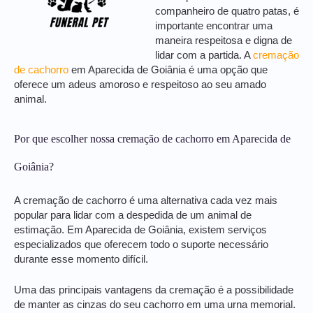
companheiro de quatro patas, é
importante encontrar uma
maneira respeitosa e digna de
lidar com a partida. A
cremação
de cachorro
em Aparecida de Goiânia é uma opção que
oferece um adeus amoroso e respeitoso ao seu amado
animal.
Por que escolher nossa cremação de cachorro em Aparecida de
Goiânia?
A cremação de cachorro é uma alternativa cada vez mais
popular para lidar com a despedida de um animal de
estimação. Em Aparecida de Goiânia, existem serviços
especializados que oferecem todo o suporte necessário
durante esse momento difícil.
Uma das principais vantagens da cremação é a possibilidade
de manter as cinzas do seu cachorro em uma urna memorial.