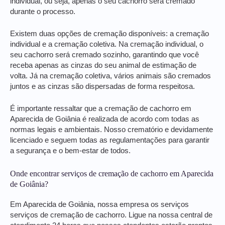
individual, ou seja, apenas o seu cachorro será cremado
durante o processo.
Existem duas opções de cremação disponíveis: a cremação
individual e a cremação coletiva. Na cremação individual, o
seu cachorro será cremado sozinho, garantindo que você
receba apenas as cinzas do seu animal de estimação de
volta. Já na cremação coletiva, vários animais são cremados
juntos e as cinzas são dispersadas de forma respeitosa.
É importante ressaltar que a cremação de cachorro em
Aparecida de Goiânia é realizada de acordo com todas as
normas legais e ambientais. Nosso crematório e devidamente
licenciado e seguem todas as regulamentações para garantir
a segurança e o bem-estar de todos.
Onde encontrar serviços de cremação de cachorro em Aparecida
de Goiânia?
Em Aparecida de Goiânia, nossa empresa os serviços
serviços de cremação de cachorro. Ligue na nossa central de