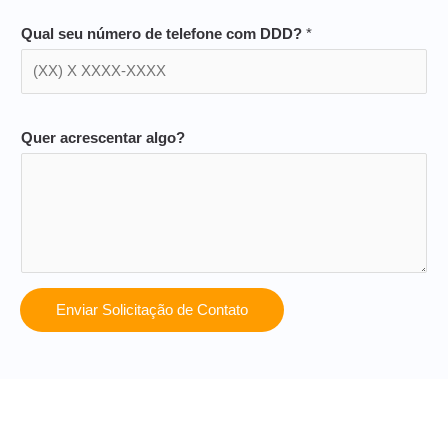
Qual seu número de telefone com DDD?
*
Quer acrescentar algo?
Enviar Solicitação de Contato