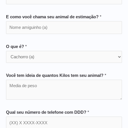
E como você chama seu animal de estimação?
*
O que é?
*
Você tem ideia de quantos Kilos tem seu animal?
*
Qual seu número de telefone com DDD?
*