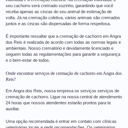
seu cachorro será cremado sozinho, garantindo que você
receba apenas as cinzas do seu animal de estimação de
volta. Já na cremação coletiva, vários animais são cremados
juntos e as cinzas são dispersadas de forma respeitosa.
É importante ressaltar que a cremação de cachorro em Angra
dos Reis é realizada de acordo com todas as normas legais e
ambientais. Nosso crematório e devidamente licenciado e
seguem todas as regulamentações para garantir a segurança
e o bem-estar de todos.
Onde encontrar serviços de cremação de cachorro em Angra dos
Reis?
Em Angra dos Reis, nossa empresa os serviços serviços de
cremação de cachorro. Ligue na nossa central de atendimento
24 horas que nossos atendentes estarão prontos para te
auxiliar.
Uma opção recomendada é entrar em contato com clínicas
veterinárias locais e pedir recomendações. Os veterinários