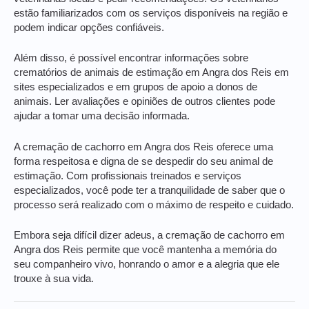
estão familiarizados com os serviços disponíveis na região e
podem indicar opções confiáveis.
Além disso, é possível encontrar informações sobre
crematórios de animais de estimação em Angra dos Reis em
sites especializados e em grupos de apoio a donos de
animais. Ler avaliações e opiniões de outros clientes pode
ajudar a tomar uma decisão informada.
A cremação de cachorro em Angra dos Reis oferece uma
forma respeitosa e digna de se despedir do seu animal de
estimação. Com profissionais treinados e serviços
especializados, você pode ter a tranquilidade de saber que o
processo será realizado com o máximo de respeito e cuidado.
Embora seja difícil dizer adeus, a cremação de cachorro em
Angra dos Reis permite que você mantenha a memória do
seu companheiro vivo, honrando o amor e a alegria que ele
trouxe à sua vida.