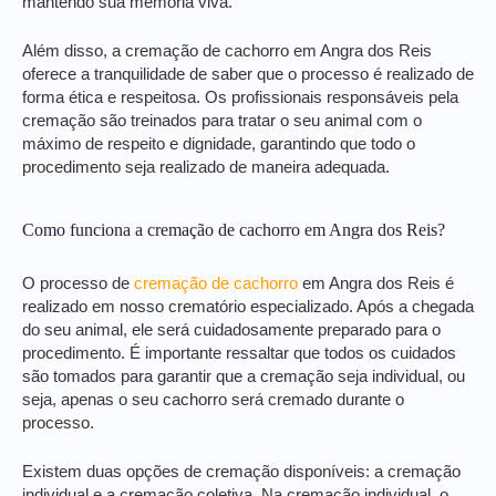
mantendo sua memória viva.
Além disso, a cremação de cachorro em Angra dos Reis
oferece a tranquilidade de saber que o processo é realizado de
forma ética e respeitosa. Os profissionais responsáveis pela
cremação são treinados para tratar o seu animal com o
máximo de respeito e dignidade, garantindo que todo o
procedimento seja realizado de maneira adequada.
Como funciona a cremação de cachorro em Angra dos Reis?
O processo de
cremação de cachorro
em Angra dos Reis é
realizado em nosso crematório especializado. Após a chegada
do seu animal, ele será cuidadosamente preparado para o
procedimento. É importante ressaltar que todos os cuidados
são tomados para garantir que a cremação seja individual, ou
seja, apenas o seu cachorro será cremado durante o
processo.
Existem duas opções de cremação disponíveis: a cremação
individual e a cremação coletiva. Na cremação individual, o