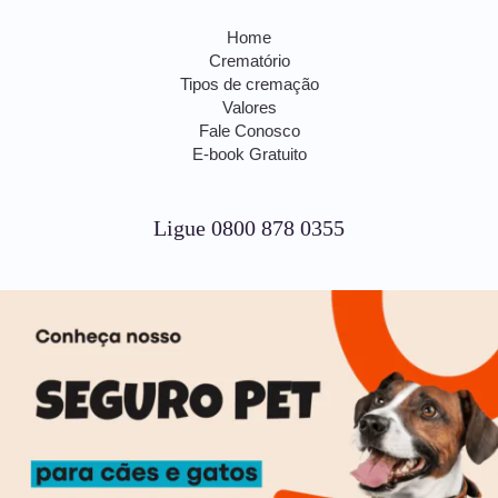
Home
Crematório
Tipos de cremação
Valores
Fale Conosco
E-book Gratuito
Ligue 0800 878 0355