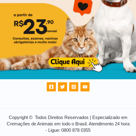
Copyright © Todos Direitos Reservados | Especializado em
Cremações de Animais em todo o Brasil. Atendimento 24 hora
- Ligue: 0800 878 0355