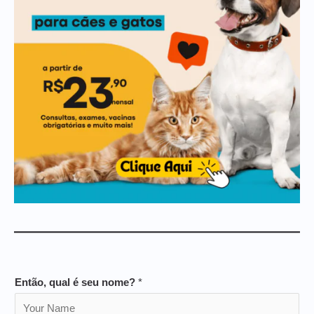
Então, qual é seu nome?
*