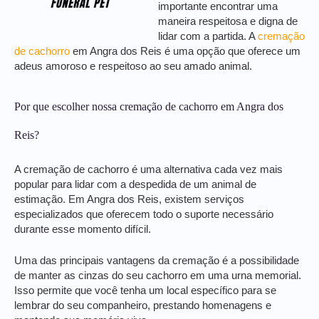
importante encontrar uma
maneira respeitosa e digna de
lidar com a partida. A
cremação
de cachorro
em Angra dos Reis é uma opção que oferece um
adeus amoroso e respeitoso ao seu amado animal.
Por que escolher nossa cremação de cachorro em Angra dos
Reis?
A cremação de cachorro é uma alternativa cada vez mais
popular para lidar com a despedida de um animal de
estimação. Em Angra dos Reis, existem serviços
especializados que oferecem todo o suporte necessário
durante esse momento difícil.
Uma das principais vantagens da cremação é a possibilidade
de manter as cinzas do seu cachorro em uma urna memorial.
Isso permite que você tenha um local específico para se
lembrar do seu companheiro, prestando homenagens e