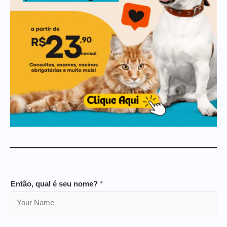
Então, qual é seu nome?
*