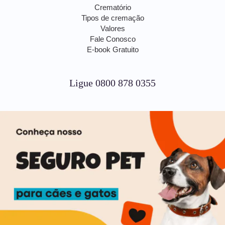
Crematório
Tipos de cremação
Valores
Fale Conosco
E-book Gratuito
Ligue 0800 878 0355