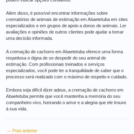
podem indicar opções confiáveis.
Além disso, é possível encontrar informações sobre
crematórios de animais de estimação em Abaetetuba em sites
especializados e em grupos de apoio a donos de animais. Ler
avaliações e opiniões de outros clientes pode ajudar a tomar
uma decisão informada.
A cremação de cachorro em Abaetetuba oferece uma forma
respeitosa e digna de se despedir do seu animal de
estimação. Com profissionais treinados e serviços
especializados, você pode ter a tranquilidade de saber que o
processo será realizado com o máximo de respeito e cuidado.
Embora seja difícil dizer adeus, a cremação de cachorro em
Abaetetuba permite que você mantenha a memória do seu
companheiro vivo, honrando o amor e a alegria que ele trouxe
à sua vida.
←
Post anterior