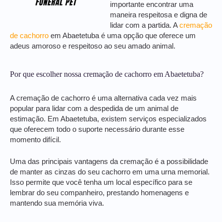
importante encontrar uma
maneira respeitosa e digna de
lidar com a partida. A
cremação
de cachorro
em Abaetetuba é uma opção que oferece um
adeus amoroso e respeitoso ao seu amado animal.
Por que escolher nossa cremação de cachorro em Abaetetuba?
A cremação de cachorro é uma alternativa cada vez mais
popular para lidar com a despedida de um animal de
estimação. Em Abaetetuba, existem serviços especializados
que oferecem todo o suporte necessário durante esse
momento difícil.
Uma das principais vantagens da cremação é a possibilidade
de manter as cinzas do seu cachorro em uma urna memorial.
Isso permite que você tenha um local específico para se
lembrar do seu companheiro, prestando homenagens e
mantendo sua memória viva.