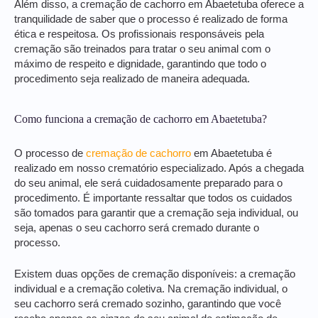
Além disso, a cremação de cachorro em Abaetetuba oferece a
tranquilidade de saber que o processo é realizado de forma
ética e respeitosa. Os profissionais responsáveis pela
cremação são treinados para tratar o seu animal com o
máximo de respeito e dignidade, garantindo que todo o
procedimento seja realizado de maneira adequada.
Como funciona a cremação de cachorro em Abaetetuba?
O processo de
cremação de cachorro
em Abaetetuba é
realizado em nosso crematório especializado. Após a chegada
do seu animal, ele será cuidadosamente preparado para o
procedimento. É importante ressaltar que todos os cuidados
são tomados para garantir que a cremação seja individual, ou
seja, apenas o seu cachorro será cremado durante o
processo.
Existem duas opções de cremação disponíveis: a cremação
individual e a cremação coletiva. Na cremação individual, o
seu cachorro será cremado sozinho, garantindo que você