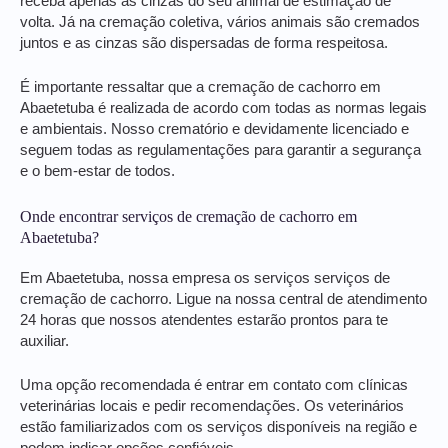
receba apenas as cinzas do seu animal de estimação de
volta. Já na cremação coletiva, vários animais são cremados
juntos e as cinzas são dispersadas de forma respeitosa.
É importante ressaltar que a cremação de cachorro em
Abaetetuba é realizada de acordo com todas as normas legais
e ambientais. Nosso crematório e devidamente licenciado e
seguem todas as regulamentações para garantir a segurança
e o bem-estar de todos.
Onde encontrar serviços de cremação de cachorro em
Abaetetuba?
Em Abaetetuba, nossa empresa os serviços serviços de
cremação de cachorro. Ligue na nossa central de atendimento
24 horas que nossos atendentes estarão prontos para te
auxiliar.
Uma opção recomendada é entrar em contato com clínicas
veterinárias locais e pedir recomendações. Os veterinários
estão familiarizados com os serviços disponíveis na região e