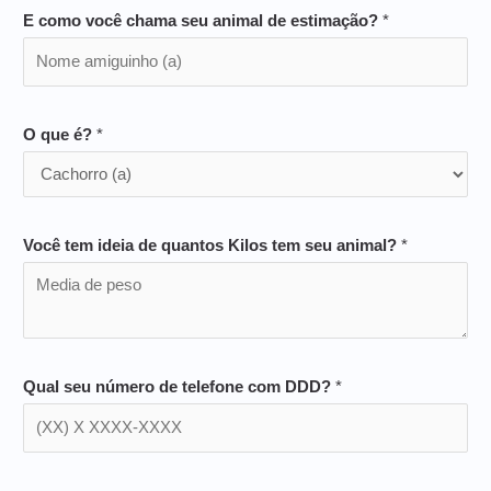
E como você chama seu animal de estimação?
*
O que é?
*
Você tem ideia de quantos Kilos tem seu animal?
*
Qual seu número de telefone com DDD?
*