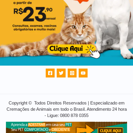
Copyright © Todos Direitos Reservados | Especializado em
Cremações de Animais em todo o Brasil. Atendimento 24 hora
- Ligue: 0800 878 0355