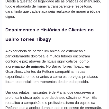
Desde a questão da legalidade até as práticas de manuseio,
tudo é abordado de maneira transparente e respeitosa,
garantindo que cada etapa seja realizada de maneira ética e
digna.
Depoimentos e Histórias de Clientes no
Bairro Torres Tibagy
A experiência de perder um animal de estimação é
particularmente dolorosa, e muitos tutores encontram
conforto e paz através de rituais significativos, como
a
cremação de animais
. No Bairro Torres Tibagy, em
Guarulhos, clientes da Petfune compartilham suas
experiências emocionantes e como os serviços prestados
foram essenciais em momentos de dor e despedida.
Um dos relatos marcantes é de Maria, que descreveu a
profunda tristeza após a perda de seu cãozinho, Max. Ela
ressaltou a compaixão e o profissionalismo da equipe da
Petfune, que a apoiou durante todo o processo de cremação.