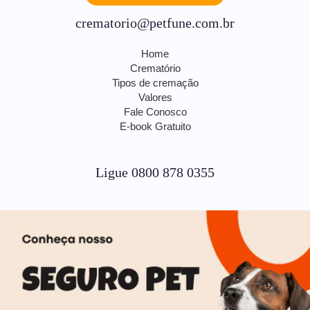
crematorio@petfune.com.br
Home
Crematório
Tipos de cremação
Valores
Fale Conosco
E-book Gratuito
Ligue 0800 878 0355