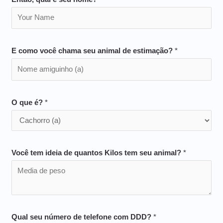
E como você chama seu animal de estimação?
*
O que é?
*
Você tem ideia de quantos Kilos tem seu animal?
*
Qual seu número de telefone com DDD?
*