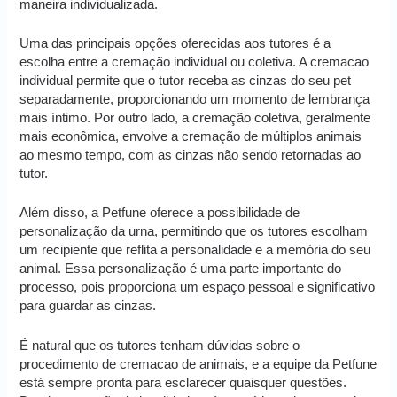
maneira individualizada.
Uma das principais opções oferecidas aos tutores é a
escolha entre a cremação individual ou coletiva. A cremacao
individual permite que o tutor receba as cinzas do seu pet
separadamente, proporcionando um momento de lembrança
mais íntimo. Por outro lado, a cremação coletiva, geralmente
mais econômica, envolve a cremação de múltiplos animais
ao mesmo tempo, com as cinzas não sendo retornadas ao
tutor.
Além disso, a Petfune oferece a possibilidade de
personalização da urna, permitindo que os tutores escolham
um recipiente que reflita a personalidade e a memória do seu
animal. Essa personalização é uma parte importante do
processo, pois proporciona um espaço pessoal e significativo
para guardar as cinzas.
É natural que os tutores tenham dúvidas sobre o
procedimento de cremacao de animais, e a equipe da Petfune
está sempre pronta para esclarecer quaisquer questões.