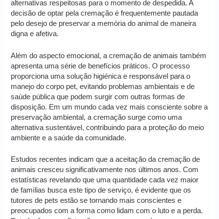
alternativas respeitosas para o momento de despedida. A
decisão de optar pela cremação é frequentemente pautada
pelo desejo de preservar a memória do animal de maneira
digna e afetiva.
Além do aspecto emocional, a cremação de animais também
apresenta uma série de benefícios práticos. O processo
proporciona uma solução higiénica e responsável para o
manejo do corpo pet, evitando problemas ambientais e de
saúde pública que podem surgir com outras formas de
disposição. Em um mundo cada vez mais consciente sobre a
preservação ambiental, a cremação surge como uma
alternativa sustentável, contribuindo para a proteção do meio
ambiente e a saúde da comunidade.
Estudos recentes indicam que a aceitação da cremação de
animais cresceu significativamente nos últimos anos. Com
estatísticas revelando que uma quantidade cada vez maior
de famílias busca este tipo de serviço, é evidente que os
tutores de pets estão se tornando mais conscientes e
preocupados com a forma como lidam com o luto e a perda.