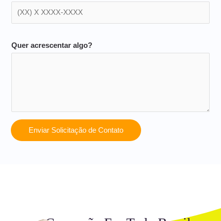
Quer acrescentar algo?
Enviar Solicitação de Contato