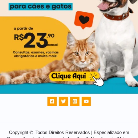
Copyright © Todos Direitos Reservados | Especializado em