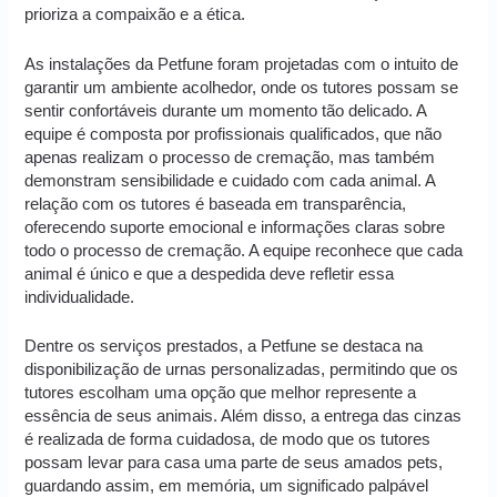
prioriza a compaixão e a ética.
As instalações da Petfune foram projetadas com o intuito de
garantir um ambiente acolhedor, onde os tutores possam se
sentir confortáveis durante um momento tão delicado. A
equipe é composta por profissionais qualificados, que não
apenas realizam o processo de cremação, mas também
demonstram sensibilidade e cuidado com cada animal. A
relação com os tutores é baseada em transparência,
oferecendo suporte emocional e informações claras sobre
todo o processo de cremação. A equipe reconhece que cada
animal é único e que a despedida deve refletir essa
individualidade.
Dentre os serviços prestados, a Petfune se destaca na
disponibilização de urnas personalizadas, permitindo que os
tutores escolham uma opção que melhor represente a
essência de seus animais. Além disso, a entrega das cinzas
é realizada de forma cuidadosa, de modo que os tutores
possam levar para casa uma parte de seus amados pets,
guardando assim, em memória, um significado palpável