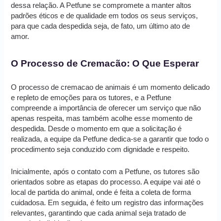
dessa relação. A Petfune se compromete a manter altos
padrões éticos e de qualidade em todos os seus serviços,
para que cada despedida seja, de fato, um último ato de
amor.
O Processo de Cremacão: O Que Esperar
O processo de cremacao de animais é um momento delicado
e repleto de emoções para os tutores, e a Petfune
compreende a importância de oferecer um serviço que não
apenas respeita, mas também acolhe esse momento de
despedida. Desde o momento em que a solicitação é
realizada, a equipe da Petfune dedica-se a garantir que todo o
procedimento seja conduzido com dignidade e respeito.
Inicialmente, após o contato com a Petfune, os tutores são
orientados sobre as etapas do processo. A equipe vai até o
local de partida do animal, onde é feita a coleta de forma
cuidadosa. Em seguida, é feito um registro das informações
relevantes, garantindo que cada animal seja tratado de