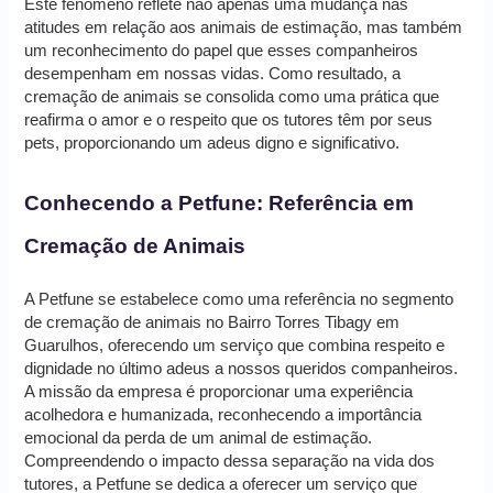
Este fenômeno reflete não apenas uma mudança nas
atitudes em relação aos animais de estimação, mas também
um reconhecimento do papel que esses companheiros
desempenham em nossas vidas. Como resultado, a
cremação de animais se consolida como uma prática que
reafirma o amor e o respeito que os tutores têm por seus
pets, proporcionando um adeus digno e significativo.
Conhecendo a Petfune: Referência em
Cremação de Animais
A Petfune se estabelece como uma referência no segmento
de cremação de animais no Bairro Torres Tibagy em
Guarulhos, oferecendo um serviço que combina respeito e
dignidade no último adeus a nossos queridos companheiros.
A missão da empresa é proporcionar uma experiência
acolhedora e humanizada, reconhecendo a importância
emocional da perda de um animal de estimação.
Compreendendo o impacto dessa separação na vida dos
tutores, a Petfune se dedica a oferecer um serviço que