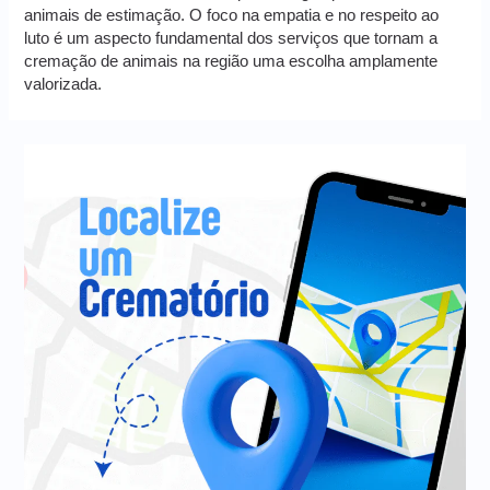
animais de estimação. O foco na empatia e no respeito ao
luto é um aspecto fundamental dos serviços que tornam a
cremação de animais na região uma escolha amplamente
valorizada.