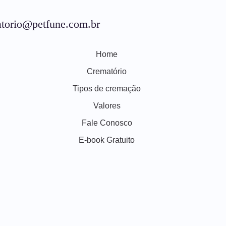
torio@petfune.com.br
Home
Crematório
Tipos de cremação
Valores
Fale Conosco
E-book Gratuito