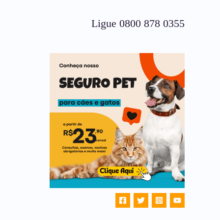
Ligue 0800 878 0355