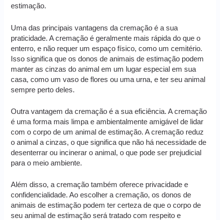
estimação.
Uma das principais vantagens da cremação é a sua
praticidade. A cremação é geralmente mais rápida do que o
enterro, e não requer um espaço físico, como um cemitério.
Isso significa que os donos de animais de estimação podem
manter as cinzas do animal em um lugar especial em sua
casa, como um vaso de flores ou uma urna, e ter seu animal
sempre perto deles.
Outra vantagem da cremação é a sua eficiência. A cremação
é uma forma mais limpa e ambientalmente amigável de lidar
com o corpo de um animal de estimação. A cremação reduz
o animal a cinzas, o que significa que não há necessidade de
desenterrar ou incinerar o animal, o que pode ser prejudicial
para o meio ambiente.
Além disso, a cremação também oferece privacidade e
confidencialidade. Ao escolher a cremação, os donos de
animais de estimação podem ter certeza de que o corpo de
seu animal de estimação será tratado com respeito e