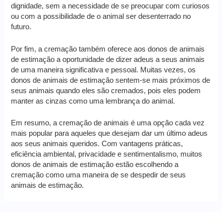
dignidade, sem a necessidade de se preocupar com curiosos
ou com a possibilidade de o animal ser desenterrado no
futuro.
Por fim, a cremação também oferece aos donos de animais
de estimação a oportunidade de dizer adeus a seus animais
de uma maneira significativa e pessoal. Muitas vezes, os
donos de animais de estimação sentem-se mais próximos de
seus animais quando eles são cremados, pois eles podem
manter as cinzas como uma lembrança do animal.
Em resumo, a cremação de animais é uma opção cada vez
mais popular para aqueles que desejam dar um último adeus
aos seus animais queridos. Com vantagens práticas,
eficiência ambiental, privacidade e sentimentalismo, muitos
donos de animais de estimação estão escolhendo a
cremação como uma maneira de se despedir de seus
animais de estimação.