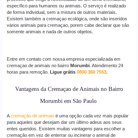
específico para humanos ou animais. O serviço é realizado
de forma individual, sem a mistura de outros materiais.
Existem também a cremaçao ecológica, onde são inseridos
vários animais para cremaçao, porem cabe declarar que são
somente animais e nada de outros objetos.
Entre em contato com nossa empresa especializada em
cremaçao de animais no bairro
Morumbi
. Atendimento 24
horas para remoção.
Ligue grátis
0800 360 7553
.
Vantagens da Cremaçao de Animais no Bairro
Morumbi em São Paulo
A
cremação de animais
é uma opção cada vez mais popular
para aqueles que desejam dar um último adeus aos seus
entes queridos. Existem muitas vantagens para escolher a
cremação em vez de enterrar ou incinerar o animal de