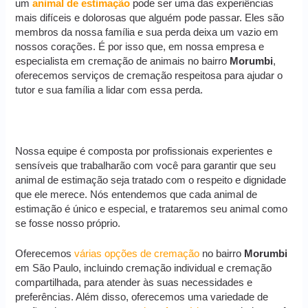
um
animal de estimação
pode ser uma das experiências
mais difíceis e dolorosas que alguém pode passar. Eles são
membros da nossa família e sua perda deixa um vazio em
nossos corações. É por isso que, em nossa empresa e
especialista em cremação de animais no bairro
Morumbi
,
oferecemos serviços de cremação respeitosa para ajudar o
tutor e sua família a lidar com essa perda.
Nossa equipe é composta por profissionais experientes e
sensíveis que trabalharão com você para garantir que seu
animal de estimação seja tratado com o respeito e dignidade
que ele merece. Nós entendemos que cada animal de
estimação é único e especial, e trataremos seu animal como
se fosse nosso próprio.
Oferecemos
várias opções de cremação
no bairro
Morumbi
em São Paulo, incluindo cremação individual e cremação
compartilhada, para atender às suas necessidades e
preferências. Além disso, oferecemos uma variedade de