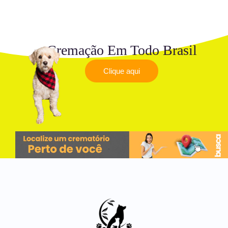
Cremação Em Todo Brasil
Clique aqui