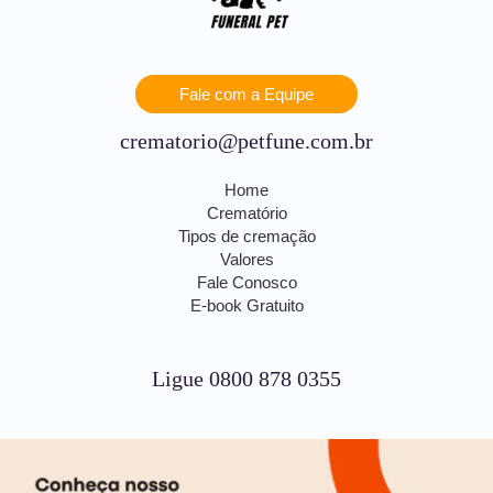
Fale com a Equipe
crematorio@petfune.com.br
Home
Crematório
Tipos de cremação
Valores
Fale Conosco
E-book Gratuito
Ligue 0800 878 0355