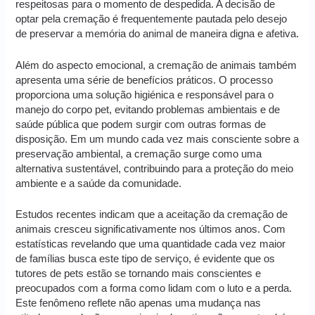
respeitosas para o momento de despedida. A decisão de
optar pela cremação é frequentemente pautada pelo desejo
de preservar a memória do animal de maneira digna e afetiva.
Além do aspecto emocional, a cremação de animais também
apresenta uma série de benefícios práticos. O processo
proporciona uma solução higiénica e responsável para o
manejo do corpo pet, evitando problemas ambientais e de
saúde pública que podem surgir com outras formas de
disposição. Em um mundo cada vez mais consciente sobre a
preservação ambiental, a cremação surge como uma
alternativa sustentável, contribuindo para a proteção do meio
ambiente e a saúde da comunidade.
Estudos recentes indicam que a aceitação da cremação de
animais cresceu significativamente nos últimos anos. Com
estatísticas revelando que uma quantidade cada vez maior
de famílias busca este tipo de serviço, é evidente que os
tutores de pets estão se tornando mais conscientes e
preocupados com a forma como lidam com o luto e a perda.
Este fenômeno reflete não apenas uma mudança nas