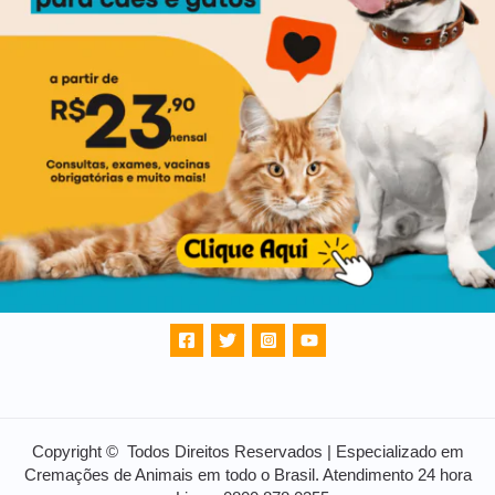
Copyright © Todos Direitos Reservados | Especializado em
Cremações de Animais em todo o Brasil. Atendimento 24 hora