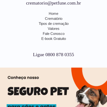
crematorio@petfune.com.br
Home
Crematório
Tipos de cremação
Valores
Fale Conosco
E-book Gratuito
Ligue 0800 878 0355