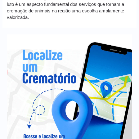
luto é um aspecto fundamental dos serviços que tornam a
cremação de animais na região uma escolha amplamente
valorizada.