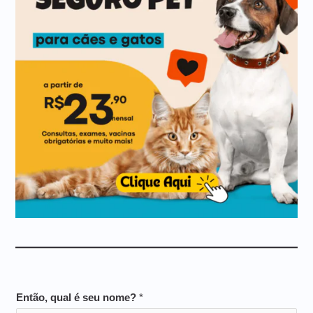
Então, qual é seu nome?
*