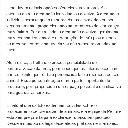
Uma das principais opções oferecidas aos tutores é a
escolha entre a cremação individual ou coletiva. A cremacao
individual permite que o tutor receba as cinzas do seu pet
separadamente, proporcionando um momento de lembrança
mais íntimo. Por outro lado, a cremação coletiva, geralmente
mais econômica, envolve a cremação de múltiplos animais
ao mesmo tempo, com as cinzas não sendo retornadas ao
tutor.
Além disso, a Petfune oferece a possibilidade de
personalização da urna, permitindo que os tutores escolham
um recipiente que reflita a personalidade e a memória do seu
animal. Essa personalização é uma parte importante do
processo, pois proporciona um espaço pessoal e significativo
para guardar as cinzas.
É natural que os tutores tenham dúvidas sobre o
procedimento de cremacao de animais, e a equipe da Petfune
está sempre pronta para esclarecer quaisquer questões.
Desde a questão da legalidade até as práticas de manuseio,