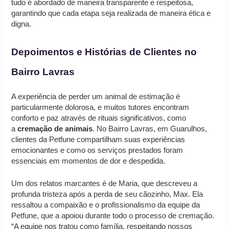
tudo é abordado de maneira transparente e respeitosa,
garantindo que cada etapa seja realizada de maneira ética e
digna.
Depoimentos e Histórias de Clientes no
Bairro Lavras
A experiência de perder um animal de estimação é
particularmente dolorosa, e muitos tutores encontram
conforto e paz através de rituais significativos, como
a
cremação de animais
. No Bairro Lavras, em Guarulhos,
clientes da Petfune compartilham suas experiências
emocionantes e como os serviços prestados foram
essenciais em momentos de dor e despedida.
Um dos relatos marcantes é de Maria, que descreveu a
profunda tristeza após a perda de seu cãozinho, Max. Ela
ressaltou a compaixão e o profissionalismo da equipe da
Petfune, que a apoiou durante todo o processo de cremação.
“A equipe nos tratou como família, respeitando nossos