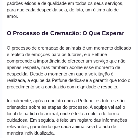
padrões éticos e de qualidade em todos os seus serviços,
para que cada despedida seja, de fato, um último ato de
amor.
O Processo de Cremacão: O Que Esperar
O processo de cremacao de animais é um momento delicado
e repleto de emoções para os tutores, e a Petfune
compreende a importância de oferecer um serviço que não
apenas respeita, mas também acolhe esse momento de
despedida. Desde o momento em que a solicitação é
realizada, a equipe da Petfune dedica-se a garantir que todo o
procedimento seja conduzido com dignidade e respeito.
Inicialmente, após o contato com a Petfune, os tutores são
orientados sobre as etapas do processo. A equipe vai até o
local de partida do animal, onde é feita a coleta de forma
cuidadosa. Em seguida, é feito um registro das informações
relevantes, garantindo que cada animal seja tratado de
maneira individualizada.