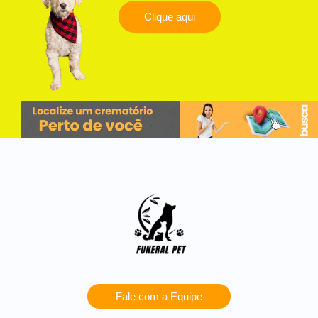
Clique aqui
Fale com a Equipe