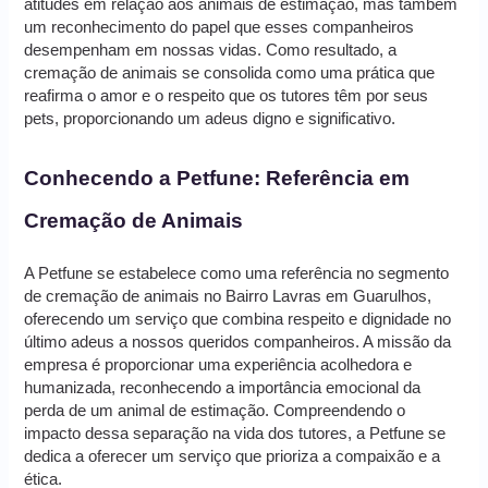
atitudes em relação aos animais de estimação, mas também
um reconhecimento do papel que esses companheiros
desempenham em nossas vidas. Como resultado, a
cremação de animais se consolida como uma prática que
reafirma o amor e o respeito que os tutores têm por seus
pets, proporcionando um adeus digno e significativo.
Conhecendo a Petfune: Referência em
Cremação de Animais
A Petfune se estabelece como uma referência no segmento
de cremação de animais no Bairro Lavras em Guarulhos,
oferecendo um serviço que combina respeito e dignidade no
último adeus a nossos queridos companheiros. A missão da
empresa é proporcionar uma experiência acolhedora e
humanizada, reconhecendo a importância emocional da
perda de um animal de estimação. Compreendendo o
impacto dessa separação na vida dos tutores, a Petfune se
dedica a oferecer um serviço que prioriza a compaixão e a
ética.