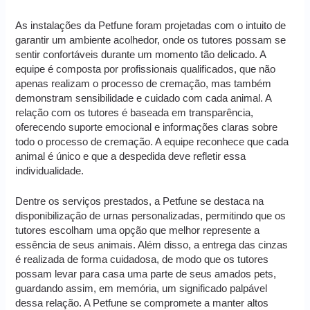
As instalações da Petfune foram projetadas com o intuito de
garantir um ambiente acolhedor, onde os tutores possam se
sentir confortáveis durante um momento tão delicado. A
equipe é composta por profissionais qualificados, que não
apenas realizam o processo de cremação, mas também
demonstram sensibilidade e cuidado com cada animal. A
relação com os tutores é baseada em transparência,
oferecendo suporte emocional e informações claras sobre
todo o processo de cremação. A equipe reconhece que cada
animal é único e que a despedida deve refletir essa
individualidade.
Dentre os serviços prestados, a Petfune se destaca na
disponibilização de urnas personalizadas, permitindo que os
tutores escolham uma opção que melhor represente a
essência de seus animais. Além disso, a entrega das cinzas
é realizada de forma cuidadosa, de modo que os tutores
possam levar para casa uma parte de seus amados pets,
guardando assim, em memória, um significado palpável
dessa relação. A Petfune se compromete a manter altos