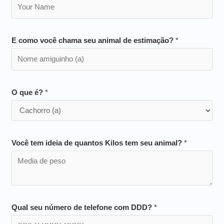
E como você chama seu animal de estimação?
*
O que é?
*
Você tem ideia de quantos Kilos tem seu animal?
*
Qual seu número de telefone com DDD?
*