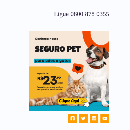
Ligue 0800 878 0355