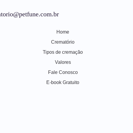
torio@petfune.com.br
Home
Crematório
Tipos de cremação
Valores
Fale Conosco
E-book Gratuito