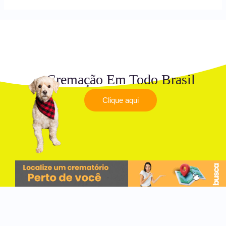
Cremação Em Todo Brasil
Clique aqui