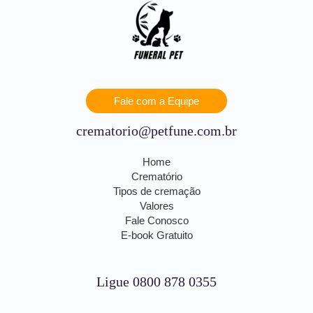
Fale com a Equipe
crematorio@petfune.com.br
Home
Crematório
Tipos de cremação
Valores
Fale Conosco
E-book Gratuito
Ligue 0800 878 0355