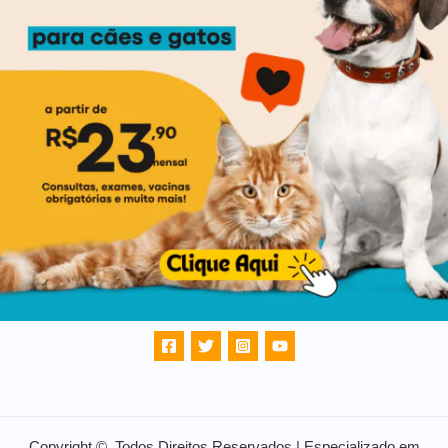
Copyright © Todos Direitos Reservados | Especializado em