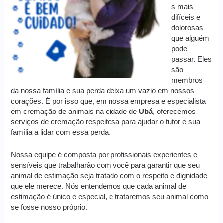
s mais
difíceis e
dolorosas
que alguém
pode
passar. Eles
são
membros
da nossa família e sua perda deixa um vazio em nossos
corações. É por isso que, em nossa empresa e especialista
em cremação de animais na cidade de
Ubá
, oferecemos
serviços de cremação respeitosa para ajudar o tutor e sua
família a lidar com essa perda.
Nossa equipe é composta por profissionais experientes e
sensíveis que trabalharão com você para garantir que seu
animal de estimação seja tratado com o respeito e dignidade
que ele merece. Nós entendemos que cada animal de
estimação é único e especial, e trataremos seu animal como
se fosse nosso próprio.