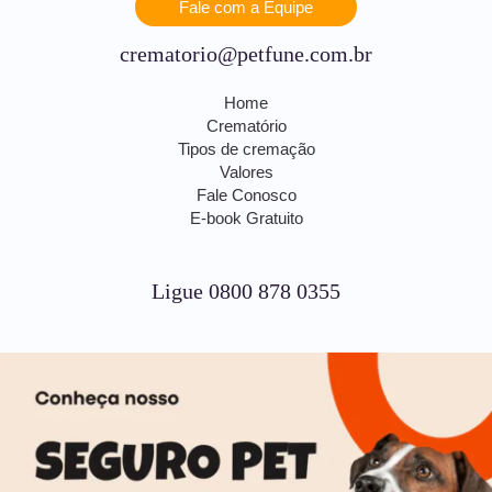
Fale com a Equipe
crematorio@petfune.com.br
Home
Crematório
Tipos de cremação
Valores
Fale Conosco
E-book Gratuito
Ligue 0800 878 0355