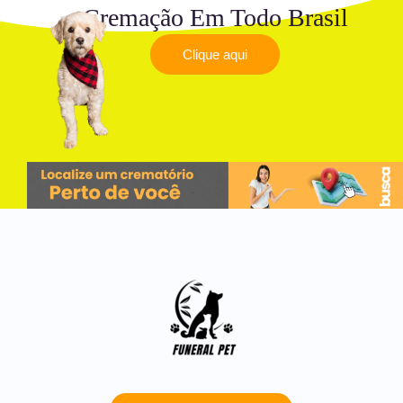
Cremação Em Todo Brasil
Clique aqui