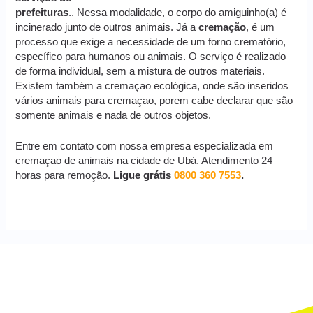
prefeituras
.. Nessa modalidade, o corpo do amiguinho(a) é
incinerado junto de outros animais. Já a
cremação
, é um
processo que exige a necessidade de um forno crematório,
específico para humanos ou animais. O serviço é realizado
de forma individual, sem a mistura de outros materiais.
Existem também a cremaçao ecológica, onde são inseridos
vários animais para cremaçao, porem cabe declarar que são
somente animais e nada de outros objetos.
Entre em contato com nossa empresa especializada em
cremaçao de animais na cidade de Ubá. Atendimento 24
horas para remoção.
Ligue grátis
0800 360 7553
.