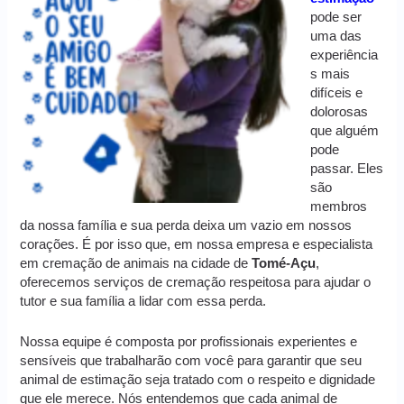
pode ser
uma das
experiência
s mais
difíceis e
dolorosas
que alguém
pode
passar. Eles
são
membros
da nossa família e sua perda deixa um vazio em nossos
corações. É por isso que, em nossa empresa e especialista
em cremação de animais na cidade de
Tomé-Açu
,
oferecemos serviços de cremação respeitosa para ajudar o
tutor e sua família a lidar com essa perda.
Nossa equipe é composta por profissionais experientes e
sensíveis que trabalharão com você para garantir que seu
animal de estimação seja tratado com o respeito e dignidade
que ele merece. Nós entendemos que cada animal de