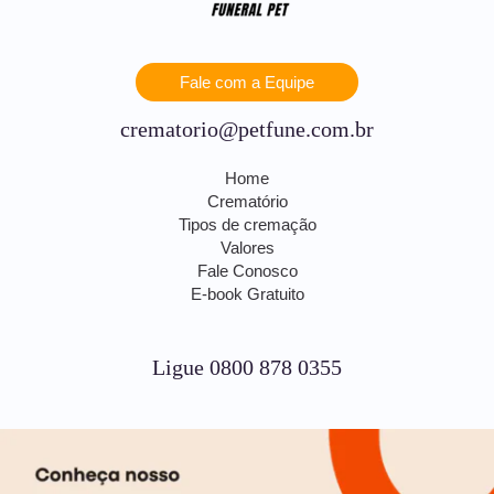
Fale com a Equipe
crematorio@petfune.com.br
Home
Crematório
Tipos de cremação
Valores
Fale Conosco
E-book Gratuito
Ligue 0800 878 0355