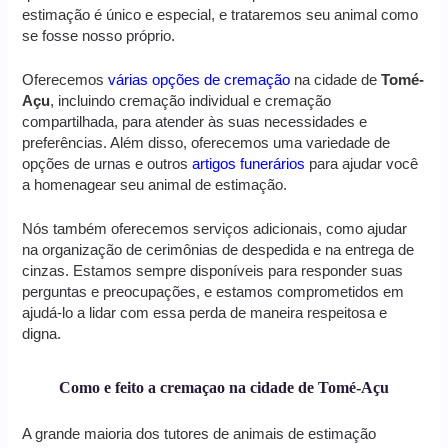
estimação é único e especial, e trataremos seu animal como
se fosse nosso próprio.
Oferecemos
várias opções de cremação
na cidade de
Tomé-
Açu
, incluindo cremação individual e cremação
compartilhada, para atender às suas necessidades e
preferências. Além disso, oferecemos uma variedade de
opções de urnas e outros
artigos funerários
para ajudar você
a homenagear seu animal de estimação.
Nós também oferecemos serviços adicionais, como ajudar
na organização de cerimônias de despedida e na entrega de
cinzas. Estamos sempre disponíveis para responder suas
perguntas e preocupações, e estamos comprometidos em
ajudá-lo a lidar com essa perda de maneira respeitosa e
digna.
Como e feito a cremaçao na cidade de Tomé-Açu
A grande maioria dos tutores de animais de estimação