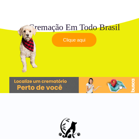
Cremação Em Todo Brasil
Clique aqui