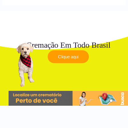
Cremação Em Todo Brasil
Clique aqui