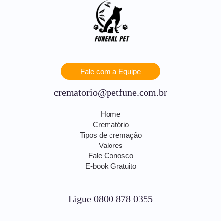
Fale com a Equipe
crematorio@petfune.com.br
Home
Crematório
Tipos de cremação
Valores
Fale Conosco
E-book Gratuito
Ligue 0800 878 0355