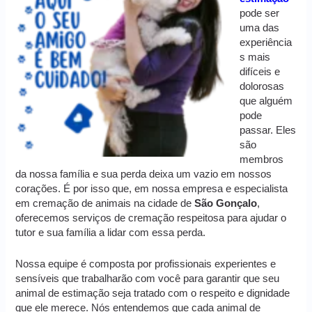
pode ser
uma das
experiência
s mais
difíceis e
dolorosas
que alguém
pode
passar. Eles
são
membros
da nossa família e sua perda deixa um vazio em nossos
corações. É por isso que, em nossa empresa e especialista
em cremação de animais na cidade de
São Gonçalo
,
oferecemos serviços de cremação respeitosa para ajudar o
tutor e sua família a lidar com essa perda.
Nossa equipe é composta por profissionais experientes e
sensíveis que trabalharão com você para garantir que seu
animal de estimação seja tratado com o respeito e dignidade
que ele merece. Nós entendemos que cada animal de