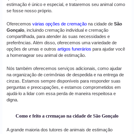
estimação é único e especial, e trataremos seu animal como
se fosse nosso próprio.
Oferecemos
várias opções de cremação
na cidade de
São
Gonçalo
, incluindo cremação individual e cremação
compartilhada, para atender às suas necessidades e
preferências. Além disso, oferecemos uma variedade de
opções de urnas e outros
artigos funerários
para ajudar você
a homenagear seu animal de estimação.
Nós também oferecemos serviços adicionais, como ajudar
na organização de cerimônias de despedida e na entrega de
cinzas. Estamos sempre disponíveis para responder suas
perguntas e preocupações, e estamos comprometidos em
ajudá-lo a lidar com essa perda de maneira respeitosa e
digna.
Como e feito a cremaçao na cidade de São Gonçalo
A grande maioria dos tutores de animais de estimação