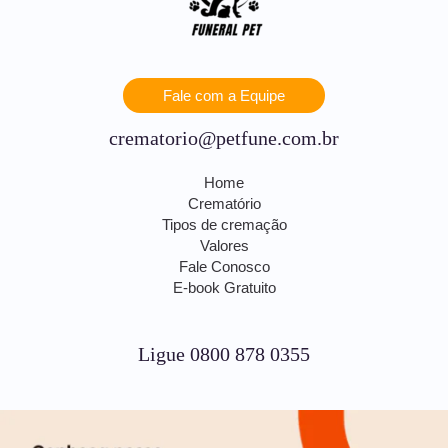
Fale com a Equipe
crematorio@petfune.com.br
Home
Crematório
Tipos de cremação
Valores
Fale Conosco
E-book Gratuito
Ligue 0800 878 0355