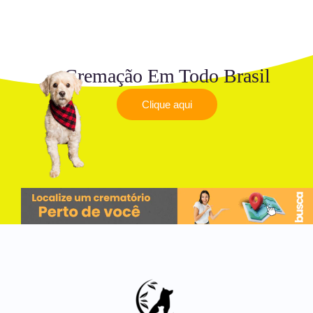
Cremação Em Todo Brasil
Clique aqui