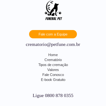
Fale com a Equipe
crematorio@petfune.com.br
Home
Crematório
Tipos de cremação
Valores
Fale Conosco
E-book Gratuito
Ligue 0800 878 0355