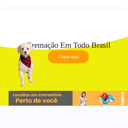
Cremação Em Todo Brasil
Clique aqui