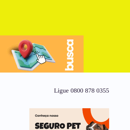
Ligue 0800 878 0355