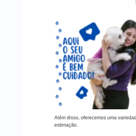
Além disso, oferecemos uma variedad
estimação.