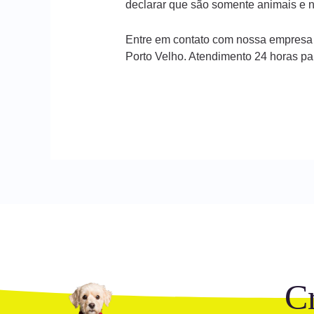
declarar que são somente animais e n
Entre em contato com nossa empresa
Porto Velho. Atendimento 24 horas p
C