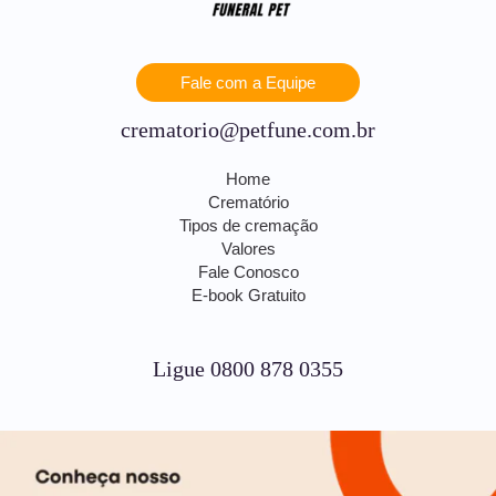
Fale com a Equipe
crematorio@petfune.com.br
Home
Crematório
Tipos de cremação
Valores
Fale Conosco
E-book Gratuito
Ligue 0800 878 0355