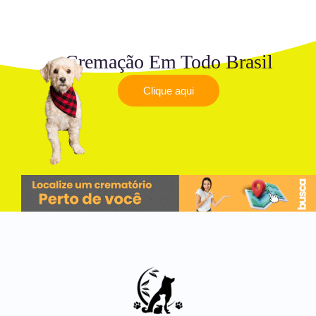
Cremação Em Todo Brasil
Clique aqui