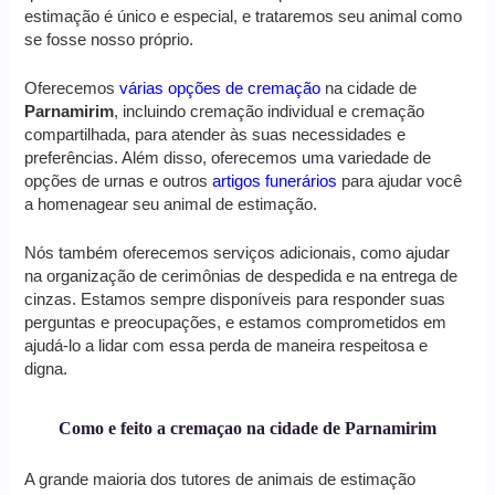
estimação é único e especial, e trataremos seu animal como
se fosse nosso próprio.
Oferecemos
várias opções de cremação
na cidade de
Parnamirim
, incluindo cremação individual e cremação
compartilhada, para atender às suas necessidades e
preferências. Além disso, oferecemos uma variedade de
opções de urnas e outros
artigos funerários
para ajudar você
a homenagear seu animal de estimação.
Nós também oferecemos serviços adicionais, como ajudar
na organização de cerimônias de despedida e na entrega de
cinzas. Estamos sempre disponíveis para responder suas
perguntas e preocupações, e estamos comprometidos em
ajudá-lo a lidar com essa perda de maneira respeitosa e
digna.
Como e feito a cremaçao na cidade de Parnamirim
A grande maioria dos tutores de animais de estimação