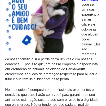
pode ser
uma das
experiência
s mais
difíceis e
dolorosas
que alguém
pode
passar. Eles
são
membros
da nossa família e sua perda deixa um vazio em nossos
corações. É por isso que, em nossa empresa e especialista
em cremação de animais na cidade de
Parnamirim
,
oferecemos serviços de cremação respeitosa para ajudar o
tutor e sua família a lidar com essa perda.
Nossa equipe é composta por profissionais experientes e
sensíveis que trabalharão com você para garantir que seu
animal de estimação seja tratado com o respeito e dignidade
que ele merece. Nós entendemos que cada animal de