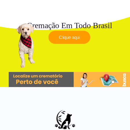
Cremação Em Todo Brasil
Clique aqui