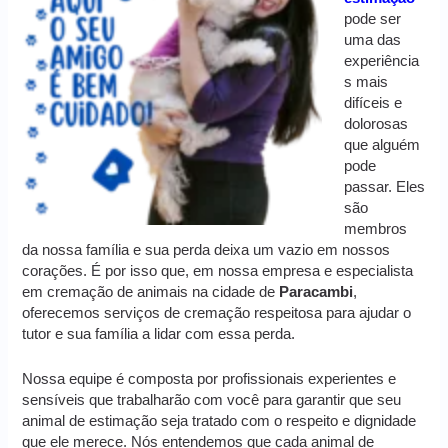
pode ser
uma das
experiência
s mais
difíceis e
dolorosas
que alguém
pode
passar. Eles
são
membros
da nossa família e sua perda deixa um vazio em nossos
corações. É por isso que, em nossa empresa e especialista
em cremação de animais na cidade de
Paracambi
,
oferecemos serviços de cremação respeitosa para ajudar o
tutor e sua família a lidar com essa perda.
Nossa equipe é composta por profissionais experientes e
sensíveis que trabalharão com você para garantir que seu
animal de estimação seja tratado com o respeito e dignidade
que ele merece. Nós entendemos que cada animal de