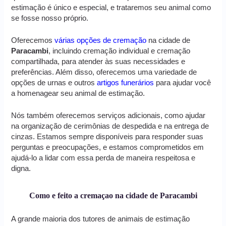
estimação é único e especial, e trataremos seu animal como
se fosse nosso próprio.
Oferecemos
várias opções de cremação
na cidade de
Paracambi
, incluindo cremação individual e cremação
compartilhada, para atender às suas necessidades e
preferências. Além disso, oferecemos uma variedade de
opções de urnas e outros
artigos funerários
para ajudar você
a homenagear seu animal de estimação.
Nós também oferecemos serviços adicionais, como ajudar
na organização de cerimônias de despedida e na entrega de
cinzas. Estamos sempre disponíveis para responder suas
perguntas e preocupações, e estamos comprometidos em
ajudá-lo a lidar com essa perda de maneira respeitosa e
digna.
Como e feito a cremaçao na cidade de Paracambi
A grande maioria dos tutores de animais de estimação