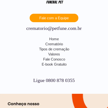
Fale com a Equipe
crematorio@petfune.com.br
Home
Crematório
Tipos de cremação
Valores
Fale Conosco
E-book Gratuito
Ligue 0800 878 0355