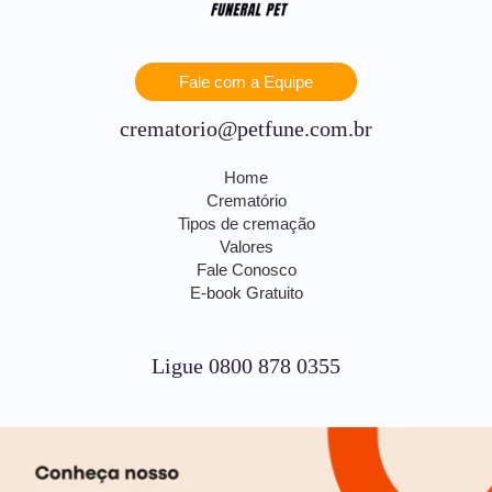
Fale com a Equipe
crematorio@petfune.com.br
Home
Crematório
Tipos de cremação
Valores
Fale Conosco
E-book Gratuito
Ligue 0800 878 0355