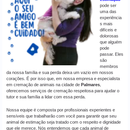
pode ser
uma das
experiência
s mais
difíceis e
dolorosas
que alguém
pode
passar. Eles
são
membros
da nossa família e sua perda deixa um vazio em nossos
corações. É por isso que, em nossa empresa e especialista
em cremação de animais na cidade de
Palmares
,
oferecemos serviços de cremação respeitosa para ajudar o
tutor e sua família a lidar com essa perda.
Nossa equipe é composta por profissionais experientes e
sensíveis que trabalharão com você para garantir que seu
animal de estimação seja tratado com o respeito e dignidade
que ele merece. Nós entendemos que cada animal de