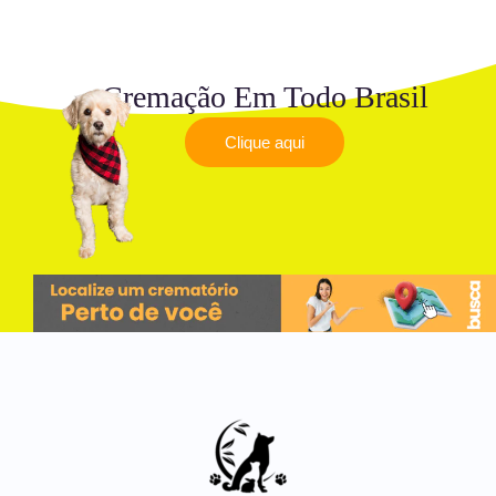
Cremação Em Todo Brasil
Clique aqui