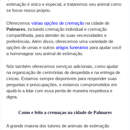
estimação é único e especial, e trataremos seu animal como
se fosse nosso próprio.
Oferecemos
várias opções de cremação
na cidade de
Palmares
, incluindo cremação individual e cremação
compartilhada, para atender às suas necessidades e
preferências. Além disso, oferecemos uma variedade de
opções de urnas e outros
artigos funerários
para ajudar você
a homenagear seu animal de estimação.
Nós também oferecemos serviços adicionais, como ajudar
na organização de cerimônias de despedida e na entrega de
cinzas. Estamos sempre disponíveis para responder suas
perguntas e preocupações, e estamos comprometidos em
ajudá-lo a lidar com essa perda de maneira respeitosa e
digna.
Como e feito a cremaçao na cidade de Palmares
A grande maioria dos tutores de animais de estimação