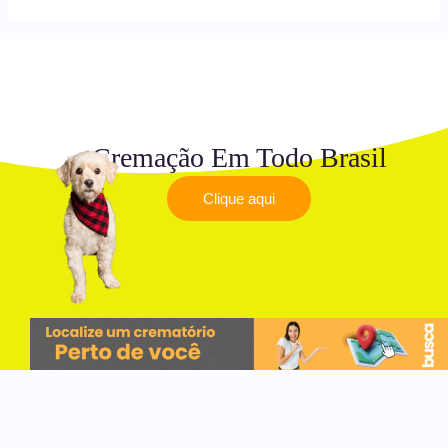
Cremação Em Todo Brasil
Clique aqui