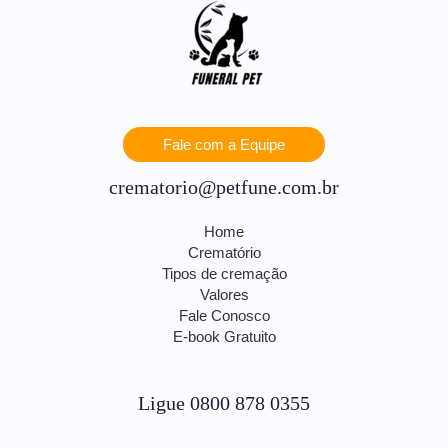
Fale com a Equipe
crematorio@petfune.com.br
Home
Crematório
Tipos de cremação
Valores
Fale Conosco
E-book Gratuito
Ligue 0800 878 0355