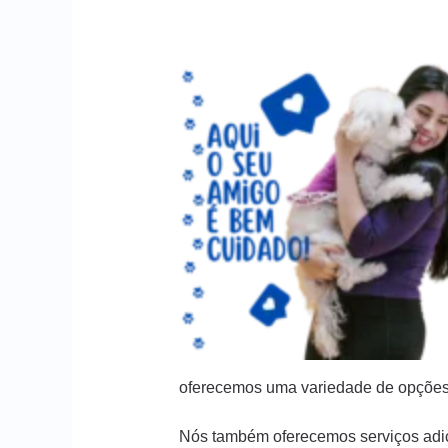
oferecemos uma variedade de opções
Nós também oferecemos serviços adic