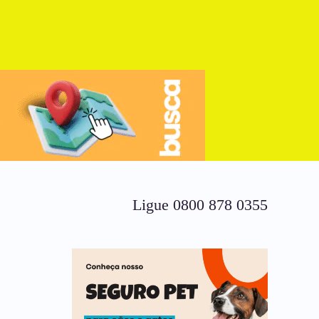
Ligue 0800 878 0355