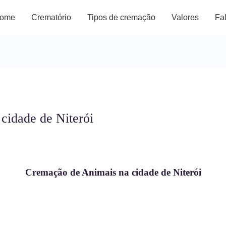
ome
Crematório
Tipos de cremação
Valores
Fa
cidade de Niterói
Cremação de Animais na cidade de Niterói