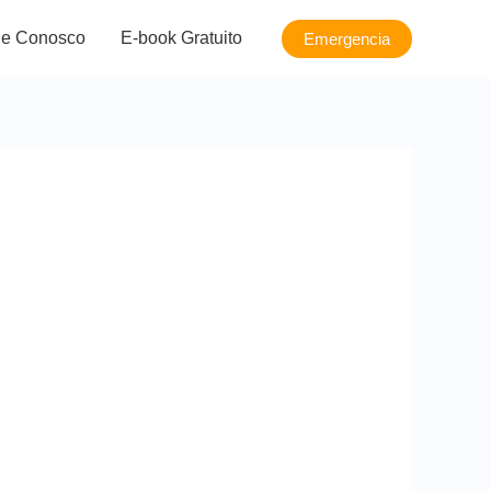
le Conosco
E-book Gratuito
Emergencia