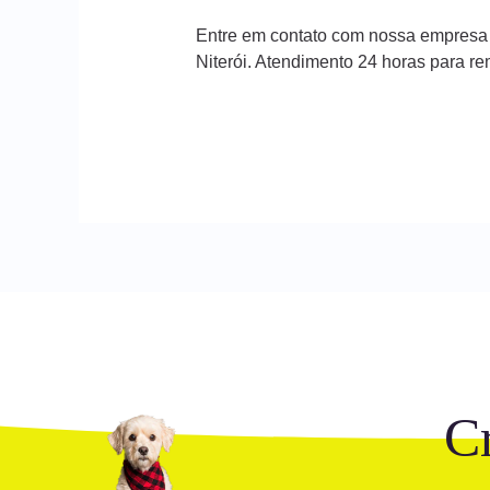
Entre em contato com nossa empresa
Niterói. Atendimento 24 horas para r
C