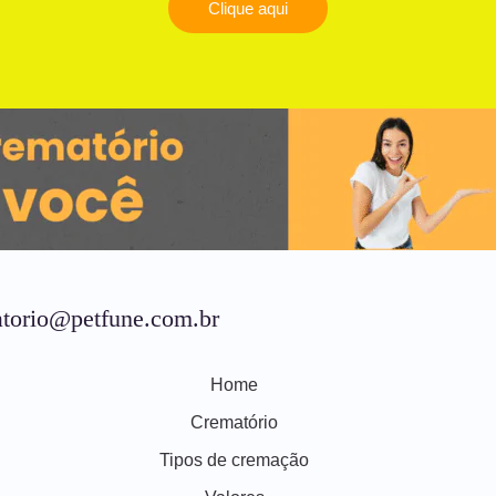
Clique aqui
torio@petfune.com.br
Home
Crematório
Tipos de cremação