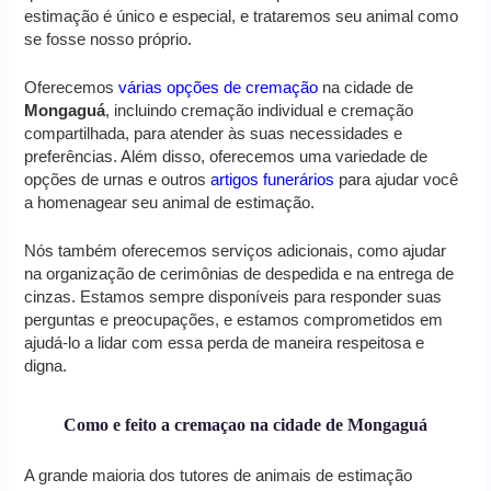
estimação é único e especial, e trataremos seu animal como
se fosse nosso próprio.
Oferecemos
várias opções de cremação
na cidade de
Mongaguá
, incluindo cremação individual e cremação
compartilhada, para atender às suas necessidades e
preferências. Além disso, oferecemos uma variedade de
opções de urnas e outros
artigos funerários
para ajudar você
a homenagear seu animal de estimação.
Nós também oferecemos serviços adicionais, como ajudar
na organização de cerimônias de despedida e na entrega de
cinzas. Estamos sempre disponíveis para responder suas
perguntas e preocupações, e estamos comprometidos em
ajudá-lo a lidar com essa perda de maneira respeitosa e
digna.
Como e feito a cremaçao na cidade de Mongaguá
A grande maioria dos tutores de animais de estimação