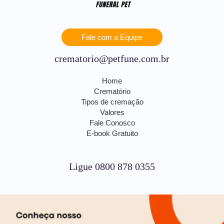
Fale com a Equipe
crematorio@petfune.com.br
Home
Crematório
Tipos de cremação
Valores
Fale Conosco
E-book Gratuito
Ligue 0800 878 0355