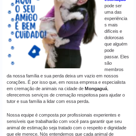
pode ser
uma das
experiência
s mais
difíceis e
dolorosas
que alguém
pode
passar. Eles
são
membros
da nossa família e sua perda deixa um vazio em nossos
corações. É por isso que, em nossa empresa e especialista
em cremação de animais na cidade de
Mongaguá
,
oferecemos serviços de cremação respeitosa para ajudar o
tutor e sua família a lidar com essa perda.
Nossa equipe é composta por profissionais experientes e
sensíveis que trabalharão com você para garantir que seu
animal de estimação seja tratado com o respeito e dignidade
que ele merece. Nós entendemos que cada animal de