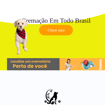
Cremação Em Todo Brasil
Clique aqui