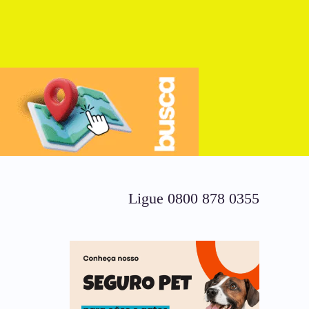
Ligue 0800 878 0355