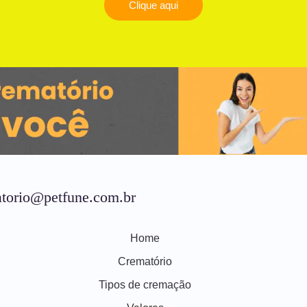
Clique aqui
torio@petfune.com.br
Home
Crematório
Tipos de cremação