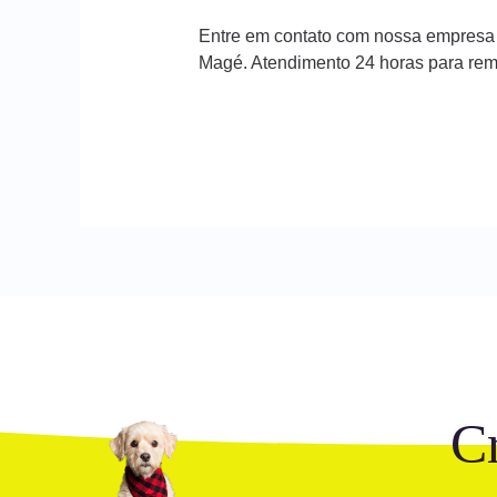
Entre em contato com nossa empresa
Magé. Atendimento 24 horas para re
C