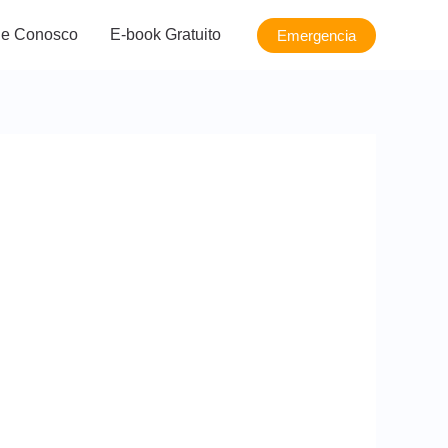
le Conosco
E-book Gratuito
Emergencia