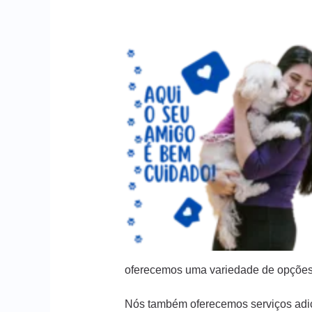
oferecemos uma variedade de opções
Nós também oferecemos serviços adic