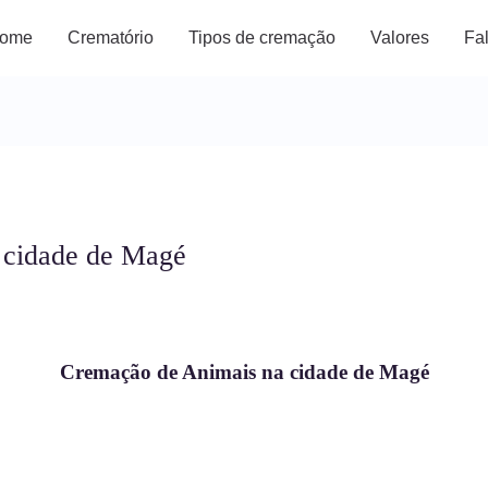
ome
Crematório
Tipos de cremação
Valores
Fa
 cidade de Magé
Cremação de Animais na cidade de Magé