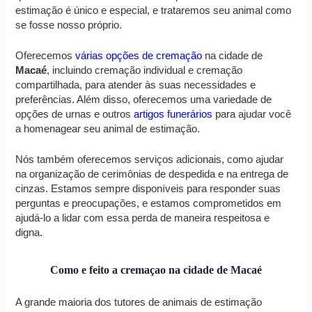
estimação é único e especial, e trataremos seu animal como
se fosse nosso próprio.
Oferecemos
várias opções de cremação
na cidade de
Macaé
, incluindo cremação individual e cremação
compartilhada, para atender às suas necessidades e
preferências. Além disso, oferecemos uma variedade de
opções de urnas e outros
artigos funerários
para ajudar você
a homenagear seu animal de estimação.
Nós também oferecemos serviços adicionais, como ajudar
na organização de cerimônias de despedida e na entrega de
cinzas. Estamos sempre disponíveis para responder suas
perguntas e preocupações, e estamos comprometidos em
ajudá-lo a lidar com essa perda de maneira respeitosa e
digna.
Como e feito a cremaçao na cidade de Macaé
A grande maioria dos tutores de animais de estimação