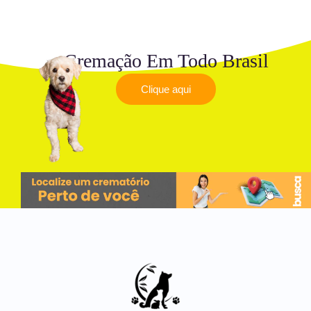
Cremação Em Todo Brasil
Clique aqui