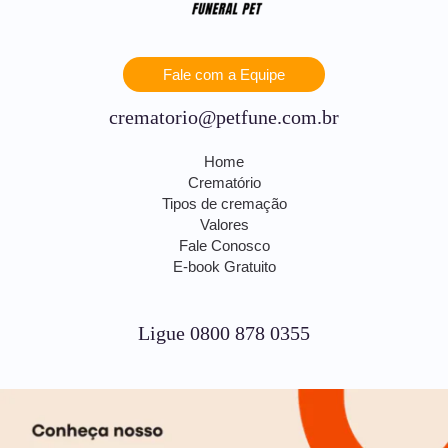
Fale com a Equipe
crematorio@petfune.com.br
Home
Crematório
Tipos de cremação
Valores
Fale Conosco
E-book Gratuito
Ligue 0800 878 0355