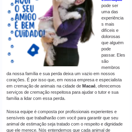
pode ser
uma das
experiência
s mais
difíceis e
dolorosas
que alguém
pode
passar. Eles
são
membros
da nossa família e sua perda deixa um vazio em nossos
corações. É por isso que, em nossa empresa e especialista
em cremação de animais na cidade de
Macaé
, oferecemos
serviços de cremação respeitosa para ajudar o tutor e sua
família a lidar com essa perda.
Nossa equipe é composta por profissionais experientes e
sensíveis que trabalharão com você para garantir que seu
animal de estimação seja tratado com o respeito e dignidade
que ele merece. Nós entendemos que cada animal de