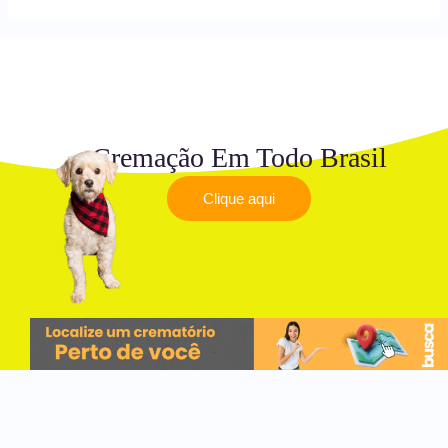
Cremação Em Todo Brasil
Clique aqui