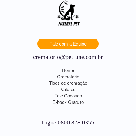
Fale com a Equipe
crematorio@petfune.com.br
Home
Crematório
Tipos de cremação
Valores
Fale Conosco
E-book Gratuito
Ligue 0800 878 0355