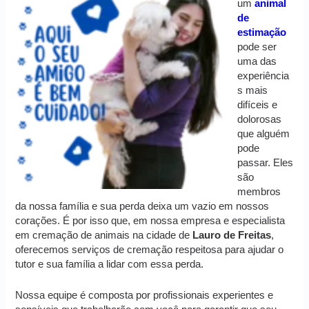
um
animal
de
estimação
pode ser
uma das
experiência
s mais
difíceis e
dolorosas
que alguém
pode
passar. Eles
são
membros
da nossa família e sua perda deixa um vazio em nossos
corações. É por isso que, em nossa empresa e especialista
em cremação de animais na cidade de
Lauro de Freitas
,
oferecemos serviços de cremação respeitosa para ajudar o
tutor e sua família a lidar com essa perda.
Nossa equipe é composta por profissionais experientes e