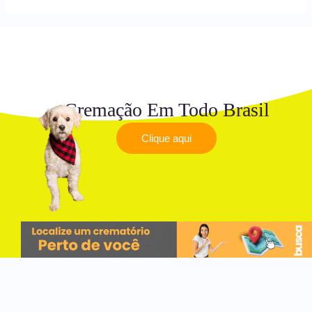
Cremação Em Todo Brasil
Clique aqui