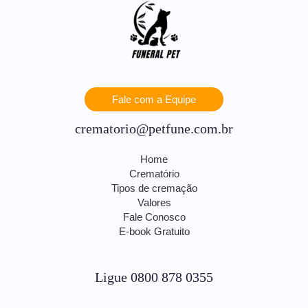
Fale com a Equipe
crematorio@petfune.com.br
Home
Crematório
Tipos de cremação
Valores
Fale Conosco
E-book Gratuito
Ligue 0800 878 0355