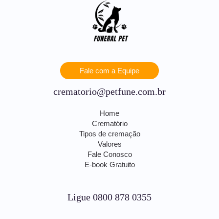
Fale com a Equipe
crematorio@petfune.com.br
Home
Crematório
Tipos de cremação
Valores
Fale Conosco
E-book Gratuito
Ligue 0800 878 0355