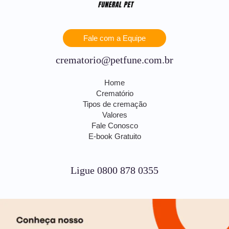
Fale com a Equipe
crematorio@petfune.com.br
Home
Crematório
Tipos de cremação
Valores
Fale Conosco
E-book Gratuito
Ligue 0800 878 0355