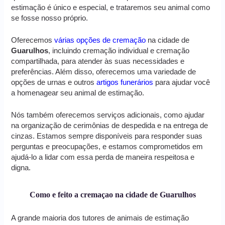
estimação é único e especial, e trataremos seu animal como
se fosse nosso próprio.
Oferecemos
várias opções de cremação
na cidade de
Guarulhos
, incluindo cremação individual e cremação
compartilhada, para atender às suas necessidades e
preferências. Além disso, oferecemos uma variedade de
opções de urnas e outros
artigos funerários
para ajudar você
a homenagear seu animal de estimação.
Nós também oferecemos serviços adicionais, como ajudar
na organização de cerimônias de despedida e na entrega de
cinzas. Estamos sempre disponíveis para responder suas
perguntas e preocupações, e estamos comprometidos em
ajudá-lo a lidar com essa perda de maneira respeitosa e
digna.
Como e feito a cremaçao na cidade de Guarulhos
A grande maioria dos tutores de animais de estimação