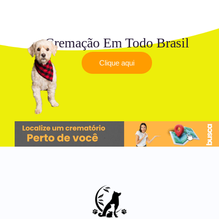
Cremação Em Todo Brasil
Clique aqui