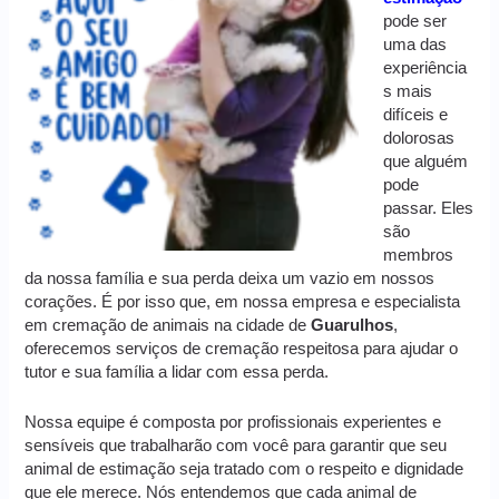
pode ser
uma das
experiência
s mais
difíceis e
dolorosas
que alguém
pode
passar. Eles
são
membros
da nossa família e sua perda deixa um vazio em nossos
corações. É por isso que, em nossa empresa e especialista
em cremação de animais na cidade de
Guarulhos
,
oferecemos serviços de cremação respeitosa para ajudar o
tutor e sua família a lidar com essa perda.
Nossa equipe é composta por profissionais experientes e
sensíveis que trabalharão com você para garantir que seu
animal de estimação seja tratado com o respeito e dignidade
que ele merece. Nós entendemos que cada animal de