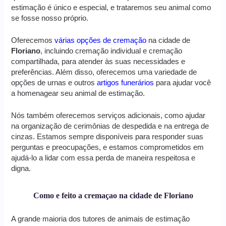
estimação é único e especial, e trataremos seu animal como
se fosse nosso próprio.
Oferecemos
várias opções de cremação
na cidade de
Floriano
, incluindo cremação individual e cremação
compartilhada, para atender às suas necessidades e
preferências. Além disso, oferecemos uma variedade de
opções de urnas e outros
artigos funerários
para ajudar você
a homenagear seu animal de estimação.
Nós também oferecemos serviços adicionais, como ajudar
na organização de cerimônias de despedida e na entrega de
cinzas. Estamos sempre disponíveis para responder suas
perguntas e preocupações, e estamos comprometidos em
ajudá-lo a lidar com essa perda de maneira respeitosa e
digna.
Como e feito a cremaçao na cidade de Floriano
A grande maioria dos tutores de animais de estimação