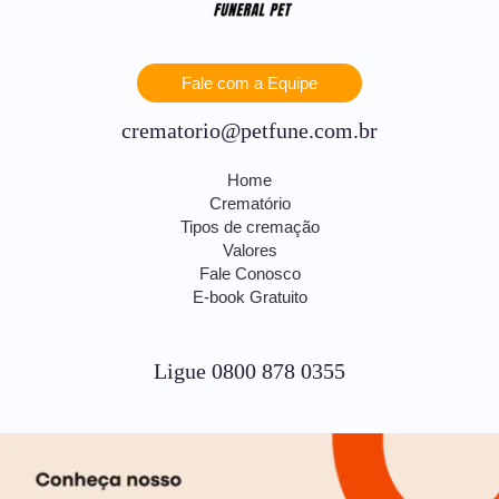
Fale com a Equipe
crematorio@petfune.com.br
Home
Crematório
Tipos de cremação
Valores
Fale Conosco
E-book Gratuito
Ligue 0800 878 0355