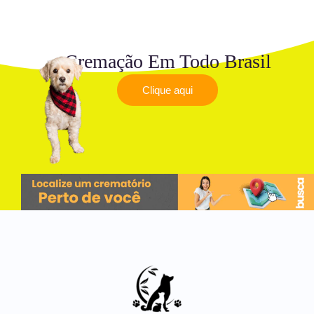
Cremação Em Todo Brasil
Clique aqui