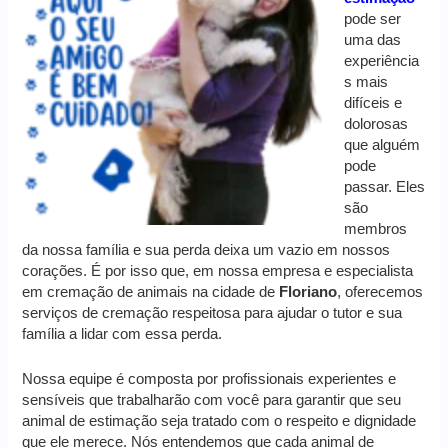
pode ser
uma das
experiência
s mais
difíceis e
dolorosas
que alguém
pode
passar. Eles
são
membros
da nossa família e sua perda deixa um vazio em nossos
corações. É por isso que, em nossa empresa e especialista
em cremação de animais na cidade de
Floriano
, oferecemos
serviços de cremação respeitosa para ajudar o tutor e sua
família a lidar com essa perda.
Nossa equipe é composta por profissionais experientes e
sensíveis que trabalharão com você para garantir que seu
animal de estimação seja tratado com o respeito e dignidade
que ele merece. Nós entendemos que cada animal de