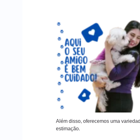
Além disso, oferecemos uma variedad
estimação.