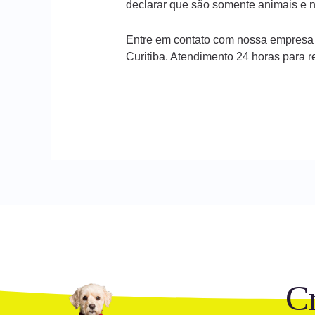
declarar que são somente animais e n
Entre em contato com nossa empresa
Curitiba. Atendimento 24 horas para 
C