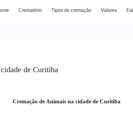
ome
Crematório
Tipos de cremação
Valores
Fa
cidade de Curitiba
Cremação de Animais na cidade de Curitiba