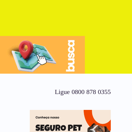
Ligue 0800 878 0355