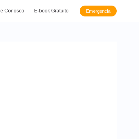
le Conosco
E-book Gratuito
Emergencia