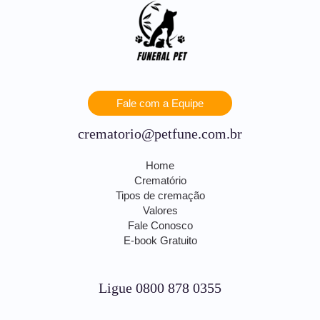
Fale com a Equipe
crematorio@petfune.com.br
Home
Crematório
Tipos de cremação
Valores
Fale Conosco
E-book Gratuito
Ligue 0800 878 0355