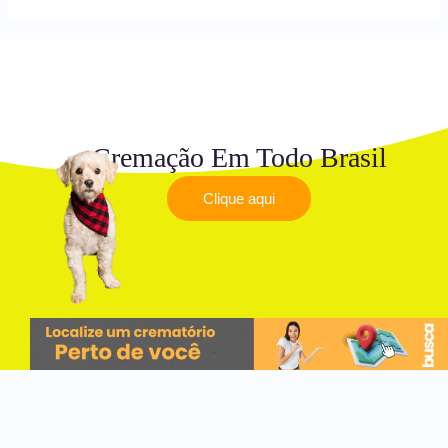
Cremação Em Todo Brasil
Clique aqui