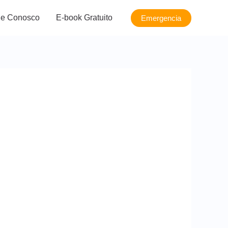
le Conosco
E-book Gratuito
Emergencia