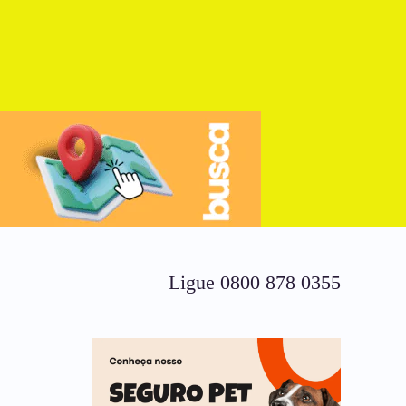
Ligue 0800 878 0355