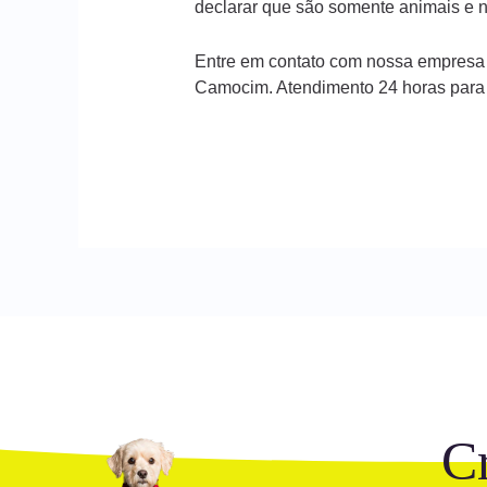
declarar que são somente animais e n
Entre em contato com nossa empresa
Camocim. Atendimento 24 horas para
C