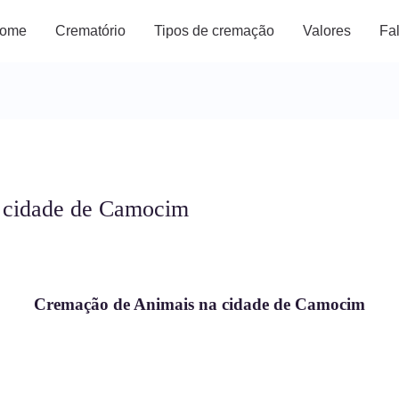
ome
Crematório
Tipos de cremação
Valores
Fa
 cidade de Camocim
Cremação de Animais na cidade de Camocim