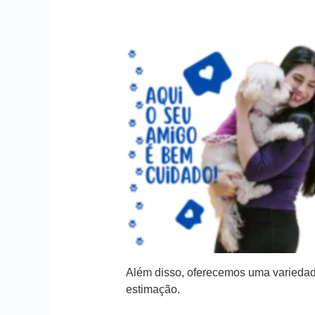
Além disso, oferecemos uma variedad
estimação.