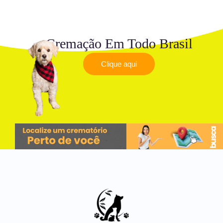
Cremação Em Todo Brasil
Clique aqui