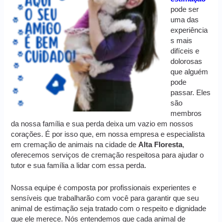
pode ser
uma das
experiência
s mais
difíceis e
dolorosas
que alguém
pode
passar. Eles
são
membros
da nossa família e sua perda deixa um vazio em nossos
corações. É por isso que, em nossa empresa e especialista
em cremação de animais na cidade de
Alta Floresta
,
oferecemos serviços de cremação respeitosa para ajudar o
tutor e sua família a lidar com essa perda.
Nossa equipe é composta por profissionais experientes e
sensíveis que trabalharão com você para garantir que seu
animal de estimação seja tratado com o respeito e dignidade
que ele merece. Nós entendemos que cada animal de