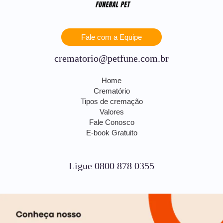
Fale com a Equipe
crematorio@petfune.com.br
Home
Crematório
Tipos de cremação
Valores
Fale Conosco
E-book Gratuito
Ligue 0800 878 0355