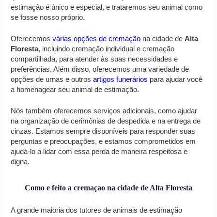
estimação é único e especial, e trataremos seu animal como
se fosse nosso próprio.
Oferecemos
várias opções de cremação
na cidade de
Alta
Floresta
, incluindo cremação individual e cremação
compartilhada, para atender às suas necessidades e
preferências. Além disso, oferecemos uma variedade de
opções de urnas e outros
artigos funerários
para ajudar você
a homenagear seu animal de estimação.
Nós também oferecemos serviços adicionais, como ajudar
na organização de cerimônias de despedida e na entrega de
cinzas. Estamos sempre disponíveis para responder suas
perguntas e preocupações, e estamos comprometidos em
ajudá-lo a lidar com essa perda de maneira respeitosa e
digna.
Como e feito a cremaçao na cidade de Alta Floresta
A grande maioria dos tutores de animais de estimação